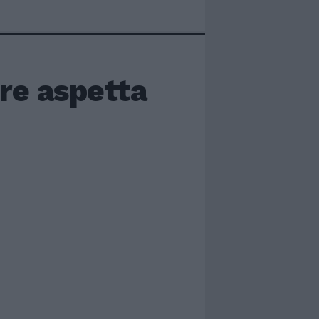
re aspetta