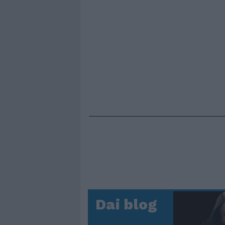
Dai blog