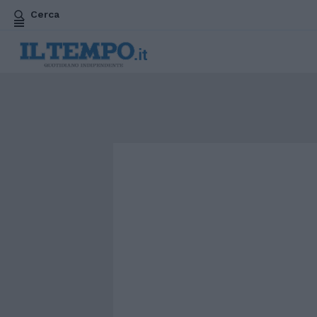
Cerca