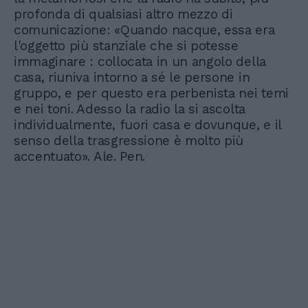
profonda di qualsiasi altro mezzo di
comunicazione: «Quando nacque, essa era
l'oggetto più stanziale che si potesse
immaginare : collocata in un angolo della
casa, riuniva intorno a sé le persone in
gruppo, e per questo era perbenista nei temi
e nei toni. Adesso la radio la si ascolta
individualmente, fuori casa e dovunque, e il
senso della trasgressione è molto più
accentuato». Ale. Pen.