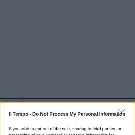
In evidenza
Il Tempo -
Do Not Process My Personal Information
If you wish to opt-out of the sale, sharing to third parties, or