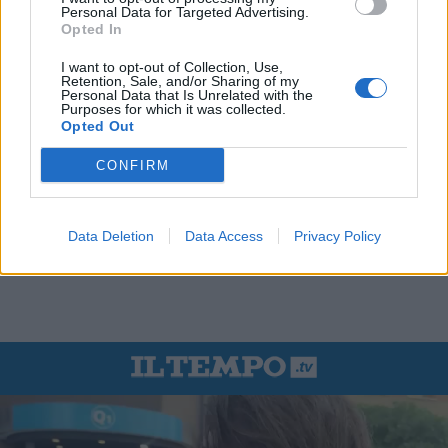
Personal Data for Targeted Advertising.
Opted In
I want to opt-out of Collection, Use,
Retention, Sale, and/or Sharing of my
Personal Data that Is Unrelated with the
Purposes for which it was collected.
Opted Out
CONFIRM
Data Deletion
Data Access
Privacy Policy