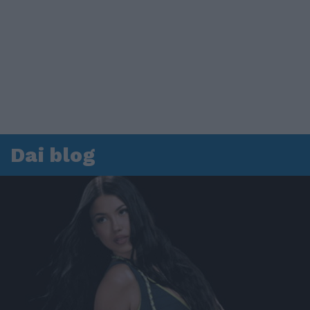
Dai blog