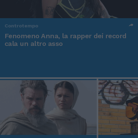
Controtempo
Fenomeno Anna, la rapper dei record
cala un altro asso