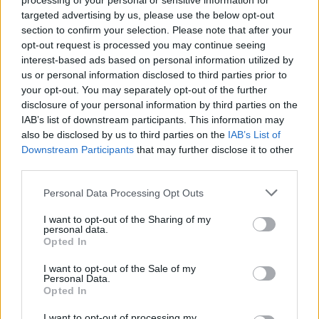
processing of your personal or sensitive information for
targeted advertising by us, please use the below opt-out
section to confirm your selection. Please note that after your
opt-out request is processed you may continue seeing
interest-based ads based on personal information utilized by
us or personal information disclosed to third parties prior to
your opt-out. You may separately opt-out of the further
disclosure of your personal information by third parties on the
IAB’s list of downstream participants. This information may
also be disclosed by us to third parties on the
IAB’s List of
Downstream Participants
that may further disclose it to other
third parties.
Personal Data Processing Opt Outs
I want to opt-out of the Sharing of my
personal data.
Opted In
I want to opt-out of the Sale of my
Personal Data.
Opted In
I want to opt-out of processing my