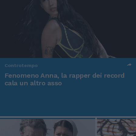
Controtempo
Fenomeno Anna, la rapper dei record
cala un altro asso