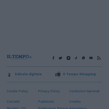
Edicola digitale
Il Tempo Shopping
Cookie Policy
Privacy Policy
Condizioni Generali
Contatti
Pubblicità
Credits
Modello 231
Preferenze Privacy
Assistenza