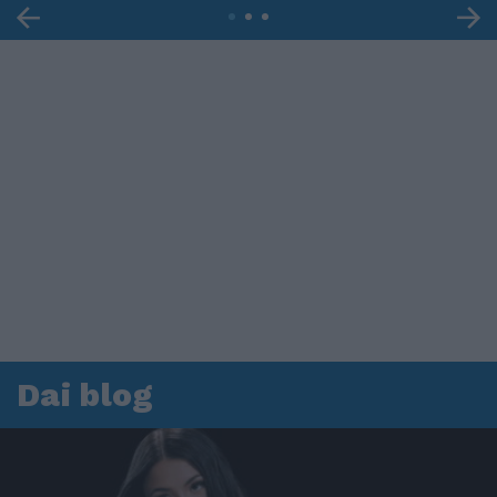
Dai blog