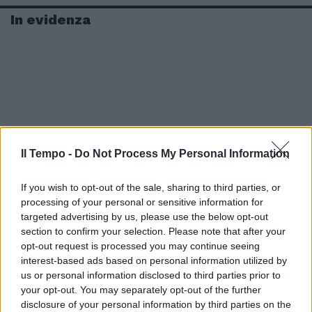
In evidenza
Il Tempo -
Do Not Process My Personal Information
If you wish to opt-out of the sale, sharing to third parties, or
processing of your personal or sensitive information for
targeted advertising by us, please use the below opt-out
section to confirm your selection. Please note that after your
opt-out request is processed you may continue seeing
interest-based ads based on personal information utilized by
us or personal information disclosed to third parties prior to
your opt-out. You may separately opt-out of the further
disclosure of your personal information by third parties on the