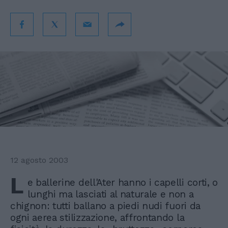
12 agosto 2003
L
e ballerine dell'Ater hanno i capelli corti, o
lunghi ma lasciati al naturale e non a
chignon: tutti ballano a piedi nudi fuori da
ogni aerea stilizzazione, affrontando la