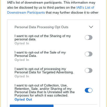
IAB’s list of downstream participants. This information may
also be disclosed by us to third parties on the
IAB’s List of
Downstream Participants
that may further disclose it to other
third parties.
Personal Data Processing Opt Outs
I want to opt-out of the Sharing of my
personal data.
Opted In
I want to opt-out of the Sale of my
Personal Data.
Opted In
I want to opt-out of processing my
Personal Data for Targeted Advertising.
Opted In
I want to opt-out of Collection, Use,
Retention, Sale, and/or Sharing of my
Personal Data that Is Unrelated with the
Purposes for which it was collected.
Opted Out