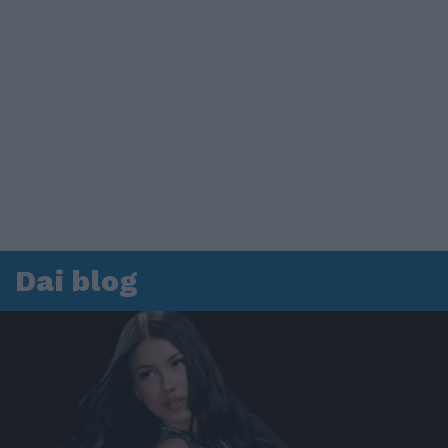
Dai blog