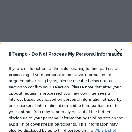
Il Tempo -
Do Not Process My Personal Information
If you wish to opt-out of the sale, sharing to third parties, or
processing of your personal or sensitive information for
targeted advertising by us, please use the below opt-out
section to confirm your selection. Please note that after your
opt-out request is processed you may continue seeing
interest-based ads based on personal information utilized by
us or personal information disclosed to third parties prior to
your opt-out. You may separately opt-out of the further
disclosure of your personal information by third parties on the
IAB’s list of downstream participants. This information may
also be disclosed by us to third parties on the
IAB’s List of