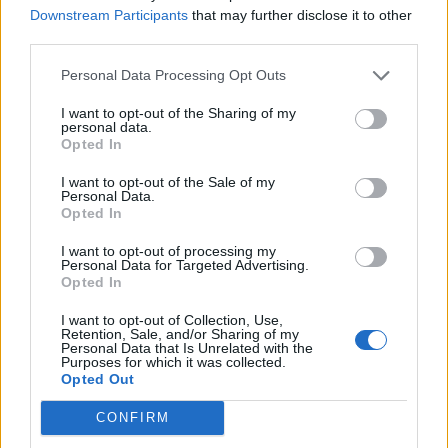
Downstream Participants
that may further disclose it to other
third parties.
Personal Data Processing Opt Outs
I want to opt-out of the Sharing of my
personal data.
Opted In
I want to opt-out of the Sale of my
Personal Data.
Opted In
I want to opt-out of processing my
Personal Data for Targeted Advertising.
Opted In
I want to opt-out of Collection, Use,
Retention, Sale, and/or Sharing of my
Personal Data that Is Unrelated with the
Purposes for which it was collected.
Opted Out
CONFIRM