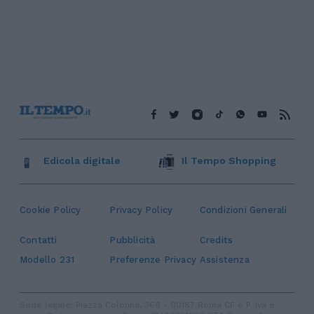
Edicola digitale
Il Tempo Shopping
Cookie Policy
Privacy Policy
Condizioni Generali
Contatti
Pubblicità
Credits
Modello 231
Preferenze Privacy
Assistenza
Sede legale: Piazza Colonna, 366 - 00187 Roma CF e P. Iva e