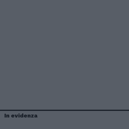
In evidenza