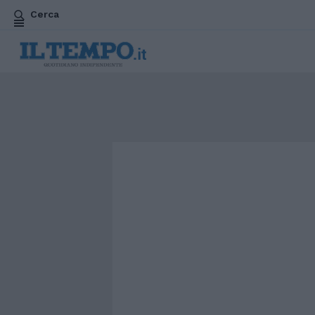
Cerca