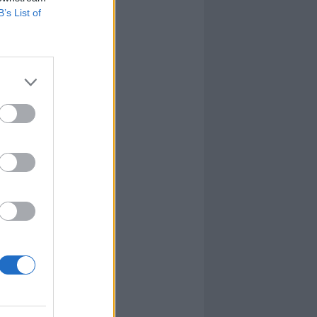
B’s List of