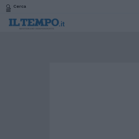
Cerca