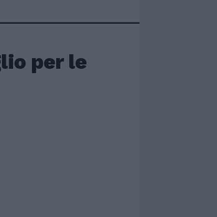
lio per le