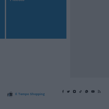
Il Tempo Shopping