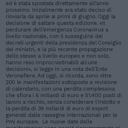
ed è stata spostata direttamente all'anno
prossimo. Inizialmente era stato deciso di
rinviarla da aprile ai primi di giugno. Oggi la
decisione di saltare questa edizione. «Il
perdurare dell'emergenza Coronavirus a
livello nazionale, con il susseguirsi dei
decreti urgenti della presidenza del Consiglio
dei ministri, e la più recente propagazione
dello stesso a livello europeo e non solo,
hanno reso improcrastinabili alcune
decisioni», si legge in una nota dell'Ente
Veronafiere. Ad oggi, si ricorda, sono oltre
200 le manifestazioni sottoposte a revisione
di calendario, con una perdita complessiva
che sfiora i 6 miliardi di euro e 51.400 posti di
lavoro a rischio, senza considerare l'indotto e
la perdita di 39 miliardi di euro di export
generati dalle rassegne internazionali per le
Pmi europee. Le nuove date delle