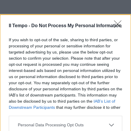
Il Tempo -
Do Not Process My Personal Information
If you wish to opt-out of the sale, sharing to third parties, or
processing of your personal or sensitive information for
targeted advertising by us, please use the below opt-out
section to confirm your selection. Please note that after your
opt-out request is processed you may continue seeing
interest-based ads based on personal information utilized by
us or personal information disclosed to third parties prior to
your opt-out. You may separately opt-out of the further
disclosure of your personal information by third parties on the
IAB’s list of downstream participants. This information may
also be disclosed by us to third parties on the
IAB’s List of
Downstream Participants
that may further disclose it to other
third parties.
Personal Data Processing Opt Outs