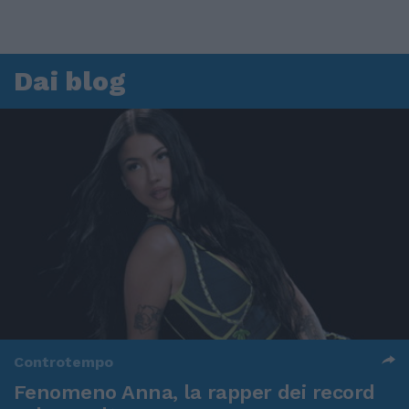
Dai blog
Controtempo
Fenomeno Anna, la rapper dei record