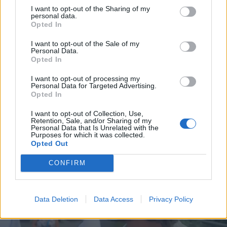
I want to opt-out of the Sharing of my
personal data.
Opted In
I want to opt-out of the Sale of my
Personal Data.
Opted In
I want to opt-out of processing my
Personal Data for Targeted Advertising.
Opted In
I want to opt-out of Collection, Use,
Retention, Sale, and/or Sharing of my
Personal Data that Is Unrelated with the
Purposes for which it was collected.
Opted Out
CONFIRM
Data Deletion
Data Access
Privacy Policy