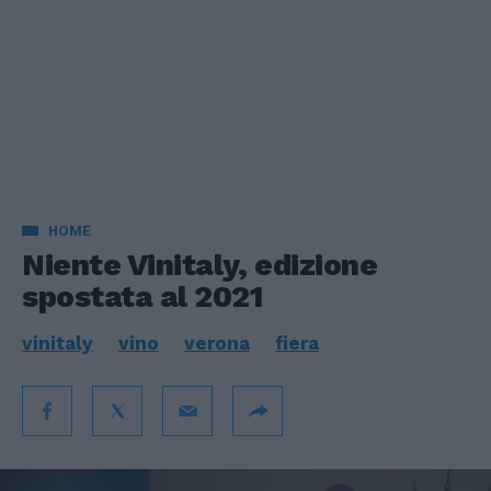
HOME
Niente Vinitaly, edizione
spostata al 2021
vinitaly
vino
verona
fiera