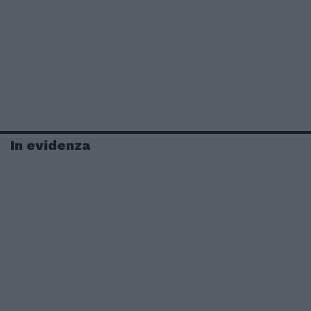
In evidenza