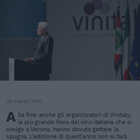
29 marzo 2020
A
lla fine anche gli organizzatori di Vinitaly,
la più grande fiera del vino italiana che si
svolge a Verona, hanno dovuto gettare la
spugna. L'edizione di quest'anno non si farà