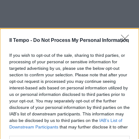
Il Tempo -
Do Not Process My Personal Information
If you wish to opt-out of the sale, sharing to third parties, or
processing of your personal or sensitive information for
targeted advertising by us, please use the below opt-out
section to confirm your selection. Please note that after your
opt-out request is processed you may continue seeing
interest-based ads based on personal information utilized by
us or personal information disclosed to third parties prior to
your opt-out. You may separately opt-out of the further
disclosure of your personal information by third parties on the
IAB’s list of downstream participants. This information may
also be disclosed by us to third parties on the
IAB’s List of
Downstream Participants
that may further disclose it to other
third parties.