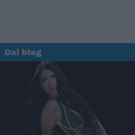
Dai blog