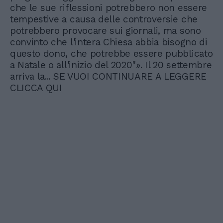
che le sue riflessioni potrebbero non essere
tempestive a causa delle controversie che
potrebbero provocare sui giornali, ma sono
convinto che l'intera Chiesa abbia bisogno di
questo dono, che potrebbe essere pubblicato
a Natale o all'inizio del 2020"». Il 20 settembre
arriva la... SE VUOI CONTINUARE A LEGGERE
CLICCA QUI