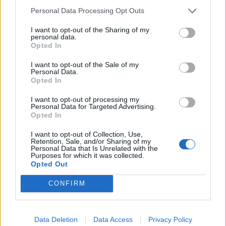
Personal Data Processing Opt Outs
I want to opt-out of the Sharing of my
personal data.
Opted In
I want to opt-out of the Sale of my
Personal Data.
Opted In
I want to opt-out of processing my
Personal Data for Targeted Advertising.
Opted In
I want to opt-out of Collection, Use,
Retention, Sale, and/or Sharing of my
Personal Data that Is Unrelated with the
Purposes for which it was collected.
Opted Out
CONFIRM
Data Deletion
Data Access
Privacy Policy