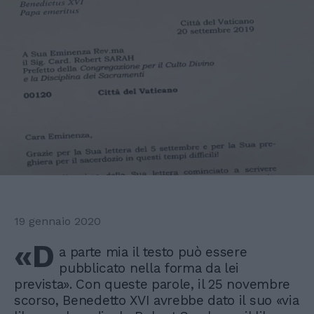
19 gennaio 2020
«D
a parte mia il testo può essere
pubblicato nella forma da lei
prevista». Con queste parole, il 25 novembre
scorso, Benedetto XVI avrebbe dato il suo «via