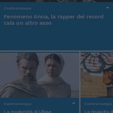
Controtempo
Fenomeno Anna, la rapper dei record
cala un altro asso
Controtempo
Controtempo
La modernità di Ulisse
La rinascita 