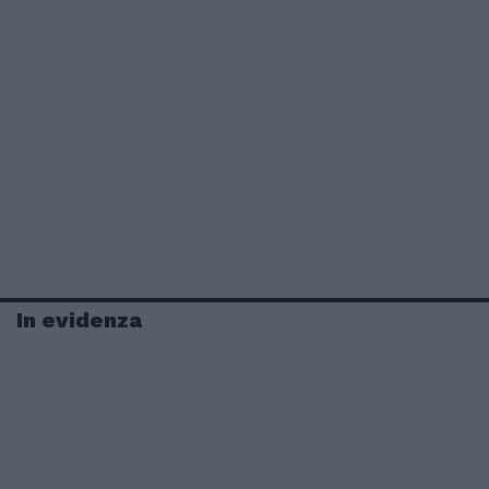
In evidenza