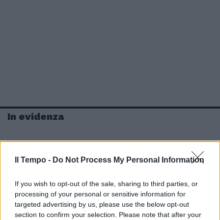
In evidenza
Il Tempo -
Do Not Process My Personal Information
If you wish to opt-out of the sale, sharing to third parties, or
processing of your personal or sensitive information for
targeted advertising by us, please use the below opt-out
section to confirm your selection. Please note that after your