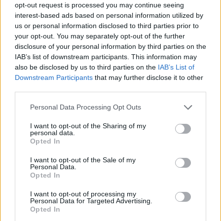
opt-out request is processed you may continue seeing
interest-based ads based on personal information utilized by
us or personal information disclosed to third parties prior to
your opt-out. You may separately opt-out of the further
disclosure of your personal information by third parties on the
IAB’s list of downstream participants. This information may
also be disclosed by us to third parties on the
IAB’s List of
Downstream Participants
that may further disclose it to other
third parties.
Personal Data Processing Opt Outs
I want to opt-out of the Sharing of my
personal data.
Opted In
I want to opt-out of the Sale of my
Personal Data.
Opted In
I want to opt-out of processing my
Personal Data for Targeted Advertising.
Opted In