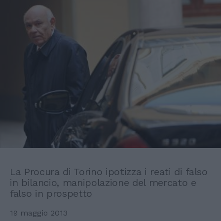
La Procura di Torino ipotizza i reati di falso
in bilancio, manipolazione del mercato e
falso in prospetto
19 maggio 2013