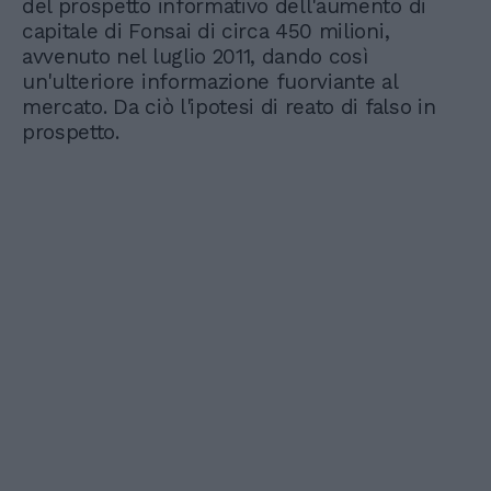
del prospetto informativo dell'aumento di
capitale di Fonsai di circa 450 milioni,
avvenuto nel luglio 2011, dando così
un'ulteriore informazione fuorviante al
mercato. Da ciò l'ipotesi di reato di falso in
prospetto.