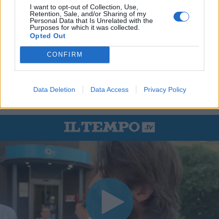
I want to opt-out of Collection, Use,
Retention, Sale, and/or Sharing of my
Personal Data that Is Unrelated with the
Purposes for which it was collected.
Opted Out
CONFIRM
Data Deletion
Data Access
Privacy Policy