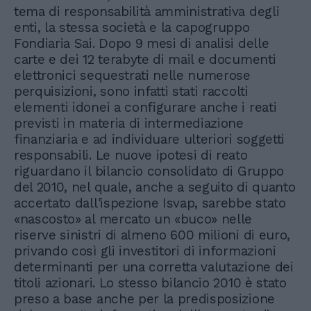
tema di responsabilità amministrativa degli
enti, la stessa società e la capogruppo
Fondiaria Sai. Dopo 9 mesi di analisi delle
carte e dei 12 terabyte di mail e documenti
elettronici sequestrati nelle numerose
perquisizioni, sono infatti stati raccolti
elementi idonei a configurare anche i reati
previsti in materia di intermediazione
finanziaria e ad individuare ulteriori soggetti
responsabili. Le nuove ipotesi di reato
riguardano il bilancio consolidato di Gruppo
del 2010, nel quale, anche a seguito di quanto
accertato dall'ispezione Isvap, sarebbe stato
«nascosto» al mercato un «buco» nelle
riserve sinistri di almeno 600 milioni di euro,
privando così gli investitori di informazioni
determinanti per una corretta valutazione dei
titoli azionari. Lo stesso bilancio 2010 è stato
preso a base anche per la predisposizione