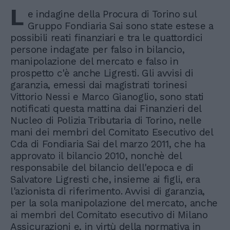
L
e indagine della Procura di Torino sul
Gruppo Fondiaria Sai sono state estese a
possibili reati finanziari e tra le quattordici
persone indagate per falso in bilancio,
manipolazione del mercato e falso in
prospetto c'è anche Ligresti. Gli avvisi di
garanzia, emessi dai magistrati torinesi
Vittorio Nessi e Marco Gianoglio, sono stati
notificati questa mattina dai Finanzieri del
Nucleo di Polizia Tributaria di Torino, nelle
mani dei membri del Comitato Esecutivo del
Cda di Fondiaria Sai del marzo 2011, che ha
approvato il bilancio 2010, nonchè del
responsabile del bilancio dell'epoca e di
Salvatore Ligresti che, insieme ai figli, era
l'azionista di riferimento. Avvisi di garanzia,
per la sola manipolazione del mercato, anche
ai membri del Comitato esecutivo di Milano
Assicurazioni e, in virtù della normativa in