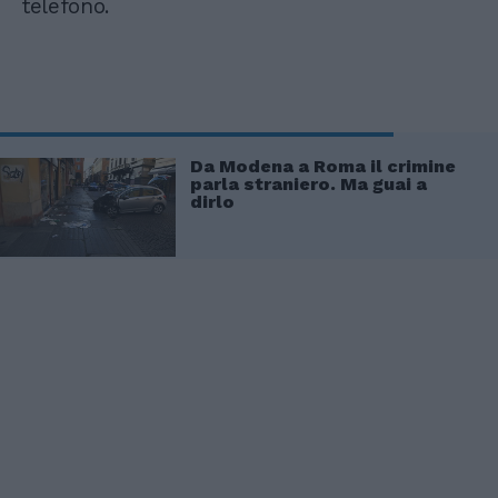
telefono.
Da Modena a Roma il crimine
parla straniero. Ma guai a
dirlo