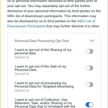
us or personal information disclosed to third parties prior to
your opt-out. You may separately opt-out of the further
disclosure of your personal information by third parties on the
IAB’s list of downstream participants. This information may
also be disclosed by us to third parties on the
IAB’s List of
Downstream Participants
that may further disclose it to other
third parties.
Personal Data Processing Opt Outs
I want to opt-out of the Sharing of my
personal data.
Opted In
I want to opt-out of the Sale of my
Personal Data.
Opted In
I want to opt-out of processing my
Personal Data for Targeted Advertising.
Opted In
I want to opt-out of Collection, Use,
Retention, Sale, and/or Sharing of my
Personal Data that Is Unrelated with the