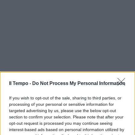
Il Tempo -
Do Not Process My Personal Information
If you wish to opt-out of the sale, sharing to third parties, or
processing of your personal or sensitive information for
targeted advertising by us, please use the below opt-out
section to confirm your selection. Please note that after your
opt-out request is processed you may continue seeing
interest-based ads based on personal information utilized by