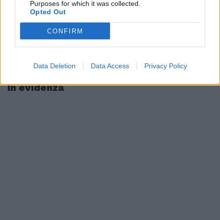
Purposes for which it was collected.
Opted Out
CONFIRM
Data Deletion
Data Access
Privacy Policy
In evidenza