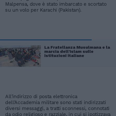
Malpensa, dove è stato imbarcato e scortato
su un volo per Karachi (Pakistan).
La Fratellanza Musulmana e la
marcia dell'Islam sulle
istituzioni italiane
All'indirizzo di posta elettronica
dell'Accademia militare sono stati indirizzati
diversi messaggi, a tratti sconnessi, connotati
da odio religioso e razziale, in cui si ipotizzava