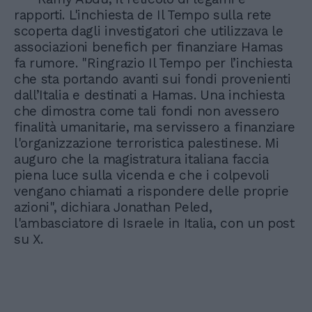
rapporti. L'inchiesta de Il Tempo sulla rete
scoperta dagli investigatori che utilizzava le
associazioni benefich per finanziare Hamas
fa rumore. "Ringrazio Il Tempo per l’inchiesta
che sta portando avanti sui fondi provenienti
dall’Italia e destinati a Hamas. Una inchiesta
che dimostra come tali fondi non avessero
finalità umanitarie, ma servissero a finanziare
l'organizzazione terroristica palestinese. Mi
auguro che la magistratura italiana faccia
piena luce sulla vicenda e che i colpevoli
vengano chiamati a rispondere delle proprie
azioni", dichiara Jonathan Peled,
l'ambasciatore di Israele in Italia, con un post
su X.