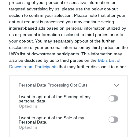
processing of your personal or sensitive information for
estrema gravità e rilevanza per la sicurezza
targeted advertising by us, please use the below opt-out
del nostro Paese".
section to confirm your selection. Please note that after your
opt-out request is processed you may continue seeing
interest-based ads based on personal information utilized by
us or personal information disclosed to third parties prior to
your opt-out. You may separately opt-out of the further
disclosure of your personal information by third parties on the
IAB’s list of downstream participants. This information may
also be disclosed by us to third parties on the
IAB’s List of
Downstream Participants
that may further disclose it to other
third parties.
Personal Data Processing Opt Outs
I want to opt-out of the Sharing of my
personal data.
Opted In
I want to opt-out of the Sale of my
Personal Data.
Opted In