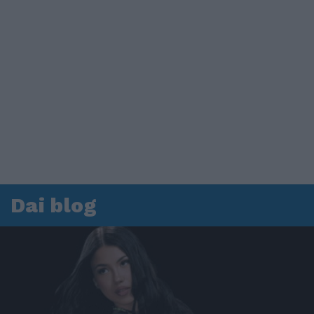
Dai blog