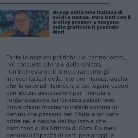
Scoop sulla rete italiana di
soldi a Hamas. Pure Gori con il
trolley pronto? E tengono
sulla graticola il generale
Mori
Tante le reazioni politiche del centrodestra,
nel consueto silenzio della sinistra.
"Un'inchiesta de Il Tempo racconta gli
intrecci italiani della rete pro-Hamas, quella
che fa capo ad Hannoun, e dei legami oscuri
con alcune associazioni per finanziare
l'organizzazione terroristica palestinese.
Prove chiare mostrano ingenti somme di
denaro che passano per l'Italia e arrivano
dritte nelle tasche dei tagliagole che
dominano sulla Striscia di Gaza. Da mesi
denuncio l'opacità di certi personaggi e