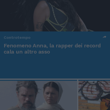
Controtempo
Fenomeno Anna, la rapper dei record
cala un altro asso