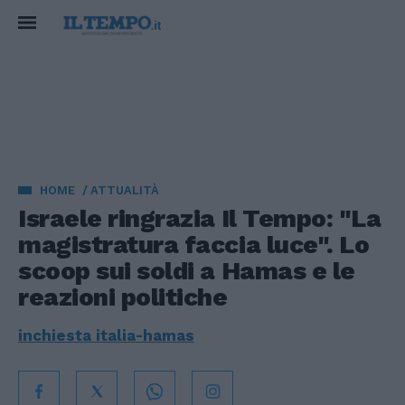
HOME
ATTUALITÀ
Israele ringrazia Il Tempo: "La
magistratura faccia luce". Lo
scoop sui soldi a Hamas e le
reazioni politiche
inchiesta italia-hamas