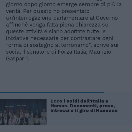
giorno dopo giorno emerge sempre di più la
verità. Per questo ho presentato
un'interrogazione parlamentare al Governo
affinché venga fatta piena chiarezza su
queste attività e siano adottate tutte le
iniziative necessarie per contrastare ogni
forma di sostegno al terrorismo", scrive sui
social il senatore di Forza Italia, Maurizio
Gasparri.
Ecco i soldi dall'Italia a
Hamas. Documenti, prove,
intrecci e il giro di Hannoun