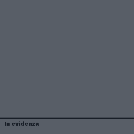
In evidenza