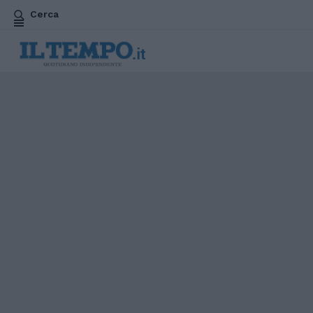
Cerca