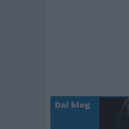
Dai blog