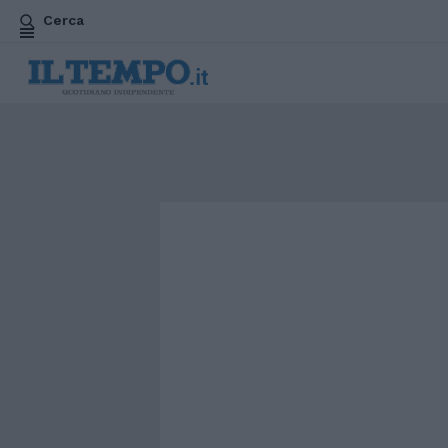
Cerca