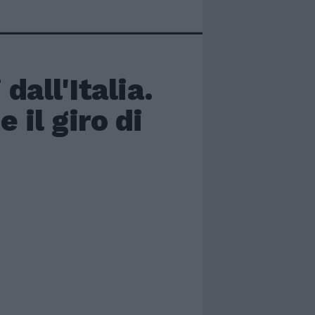
dall'Italia.
 il giro di