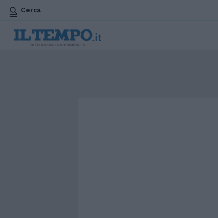
Cerca