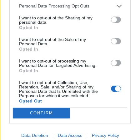
Personal Data Processing Opt Outs
I want to opt-out of the Sharing of my
personal data.
Opted In
I want to opt-out of the Sale of my
Personal Data.
Opted In
I want to opt-out of processing my
Personal Data for Targeted Advertising.
Opted In
I want to opt-out of Collection, Use,
Retention, Sale, and/or Sharing of my
Personal Data that Is Unrelated with the
Purposes for which it was collected.
Opted Out
In evidenza
CONFIRM
Data Deletion
Data Access
Privacy Policy