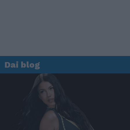
Dai blog