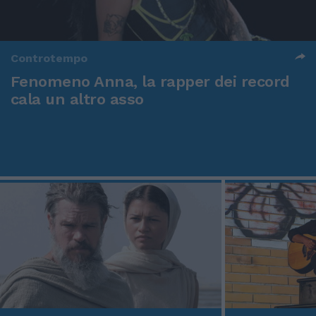
Controtempo
Fenomeno Anna, la rapper dei record
cala un altro asso