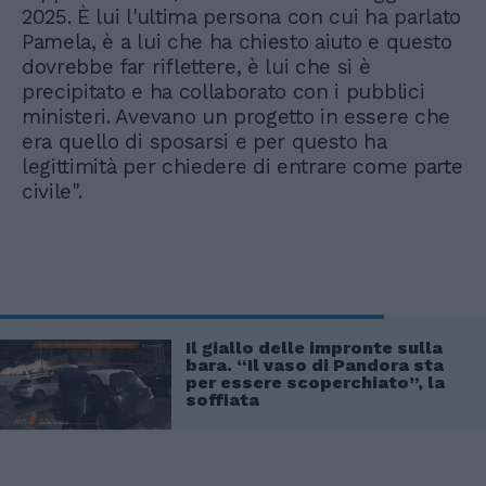
2025. È lui l'ultima persona con cui ha parlato
Pamela, è a lui che ha chiesto aiuto e questo
dovrebbe far riflettere, è lui che si è
precipitato e ha collaborato con i pubblici
ministeri. Avevano un progetto in essere che
era quello di sposarsi e per questo ha
legittimità per chiedere di entrare come parte
civile".
Il giallo delle impronte sulla
bara. “Il vaso di Pandora sta
per essere scoperchiato”, la
soffiata