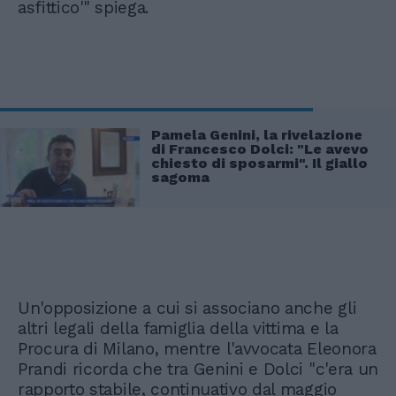
asfittico'" spiega.
Pamela Genini, la rivelazione
di Francesco Dolci: "Le avevo
chiesto di sposarmi". Il giallo
sagoma
Un'opposizione a cui si associano anche gli
altri legali della famiglia della vittima e la
Procura di Milano, mentre l'avvocata Eleonora
Prandi ricorda che tra Genini e Dolci "c'era un
rapporto stabile, continuativo dal maggio