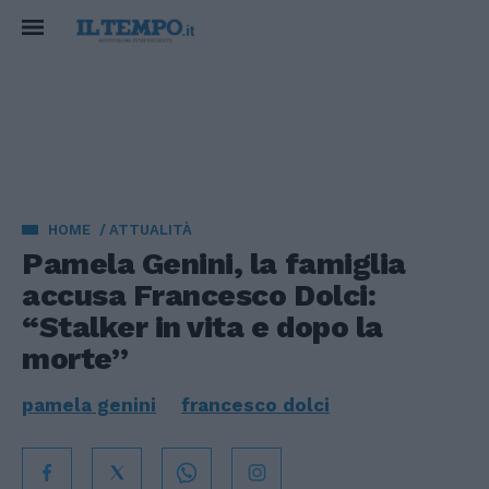
HOME
ATTUALITÀ
Pamela Genini, la famiglia
accusa Francesco Dolci:
“Stalker in vita e dopo la
morte”
pamela genini
francesco dolci