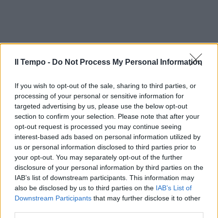
Il Tempo -
Do Not Process My Personal Information
If you wish to opt-out of the sale, sharing to third parties, or
processing of your personal or sensitive information for
targeted advertising by us, please use the below opt-out
section to confirm your selection. Please note that after your
opt-out request is processed you may continue seeing
interest-based ads based on personal information utilized by
us or personal information disclosed to third parties prior to
your opt-out. You may separately opt-out of the further
disclosure of your personal information by third parties on the
IAB’s list of downstream participants. This information may
also be disclosed by us to third parties on the
IAB’s List of
Downstream Participants
that may further disclose it to other
third parties.