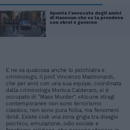
Spunta l'avvocato degli amici
di Hannoun che se la prendeva
con ebrei e governo
E ne sa qualcosa anche lo psichiatra e
criminologo, il prof. Vincenzo Mastronardi,
che per anni con una sua equipe, coordinata
dalla criminologa Monica Calderaro, si è
occupato di "Mass Murder". «Alcune stragi
contemporanee non sono terrorismo
classico, non sono pura follia, ma fenomeni
ibridi. Esiste cioè una zona grigia tra disagio
psichico, emulazione, odio sociale e