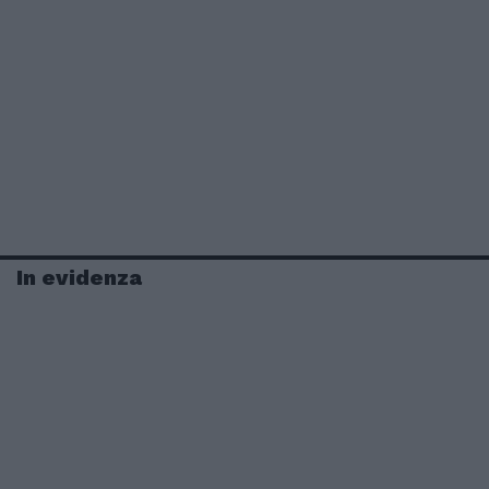
In evidenza