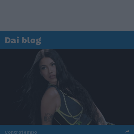
Dai blog
Controtempo