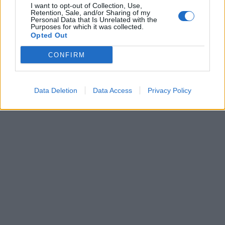
I want to opt-out of Collection, Use,
Retention, Sale, and/or Sharing of my
Personal Data that Is Unrelated with the
Purposes for which it was collected.
Opted Out
CONFIRM
Data Deletion
Data Access
Privacy Policy