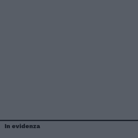
In evidenza