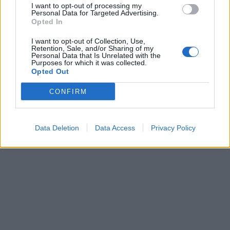
I want to opt-out of processing my
Personal Data for Targeted Advertising.
Opted In
I want to opt-out of Collection, Use,
Retention, Sale, and/or Sharing of my
Personal Data that Is Unrelated with the
Purposes for which it was collected.
Opted Out
CONFIRM
Data Deletion
Data Access
Privacy Policy