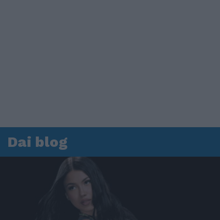
Dai blog