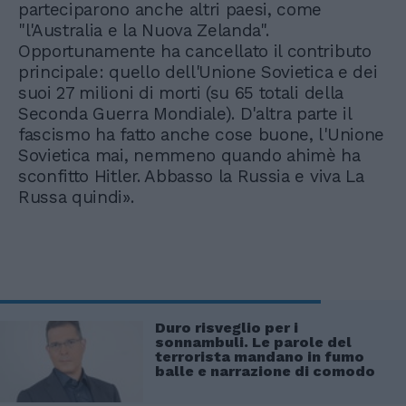
parteciparono anche altri paesi, come
"l'Australia e la Nuova Zelanda".
Opportunamente ha cancellato il contributo
principale: quello dell'Unione Sovietica e dei
suoi 27 milioni di morti (su 65 totali della
Seconda Guerra Mondiale). D'altra parte il
fascismo ha fatto anche cose buone, l'Unione
Sovietica mai, nemmeno quando ahimè ha
sconfitto Hitler. Abbasso la Russia e viva La
Russa quindi».
Duro risveglio per i
sonnambuli. Le parole del
terrorista mandano in fumo
balle e narrazione di comodo