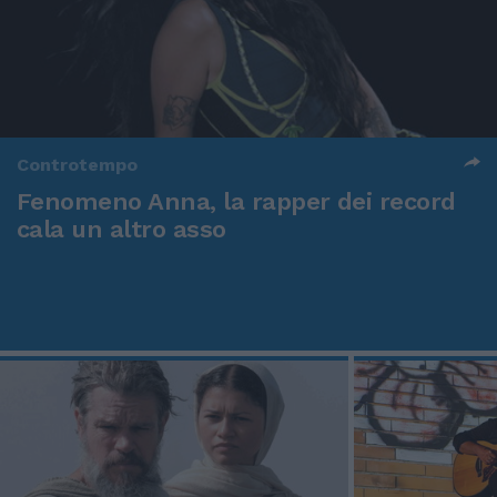
Controtempo
Fenomeno Anna, la rapper dei record
cala un altro asso