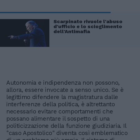
Scarpinato rivuole l'abuso
d'ufficio e lo scioglimento
dell'Antimafia
Autonomia e indipendenza non possono,
allora, essere invocate a senso unico. Se è
legittimo difendere la magistratura dalle
interferenze della politica, è altrettanto
necessario evitare comportamenti che
possano alimentare il sospetto di una
politicizzazione della funzione giudiziaria. Il
"caso Apostolico" diventa così emblematico