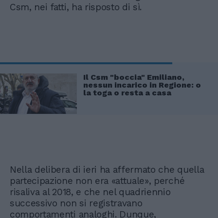
Csm, nei fatti, ha risposto di sì.
Il Csm "boccia" Emiliano,
nessun incarico in Regione: o
la toga o resta a casa
Nella delibera di ieri ha affermato che quella
partecipazione non era «attuale», perché
risaliva al 2018, e che nel quadriennio
successivo non si registravano
comportamenti analoghi. Dunque,