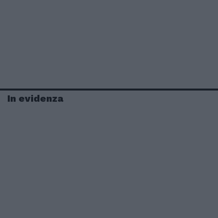
In evidenza