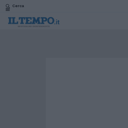
Cerca