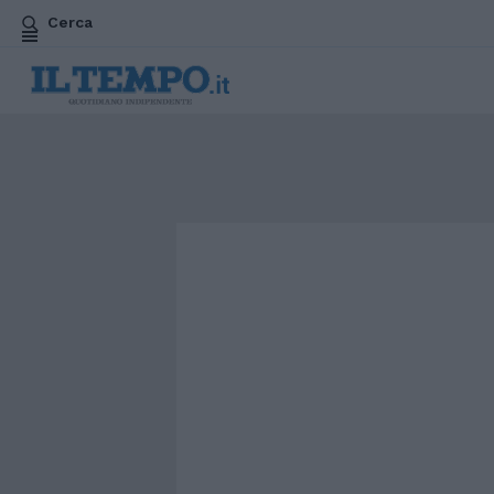
Cerca