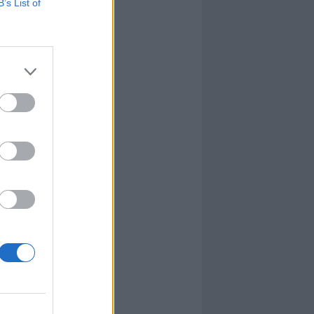
B’s List of