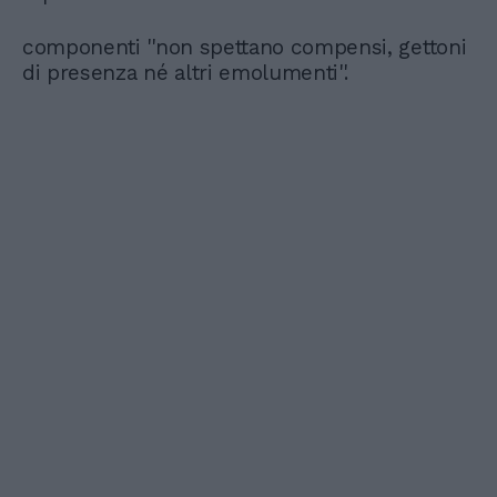
componenti ''non spettano compensi, gettoni
di presenza né altri emolumenti''.