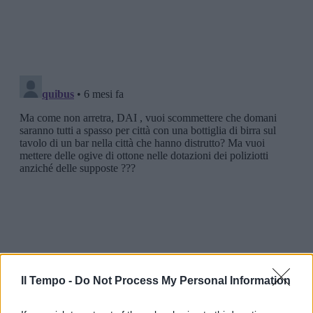
Il Tempo -
Do Not Process My Personal Information