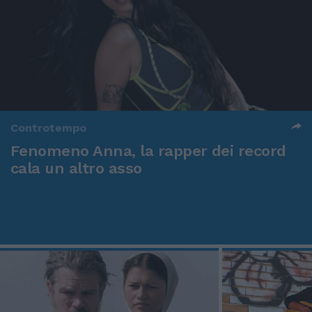
Controtempo
Fenomeno Anna, la rapper dei record
cala un altro asso