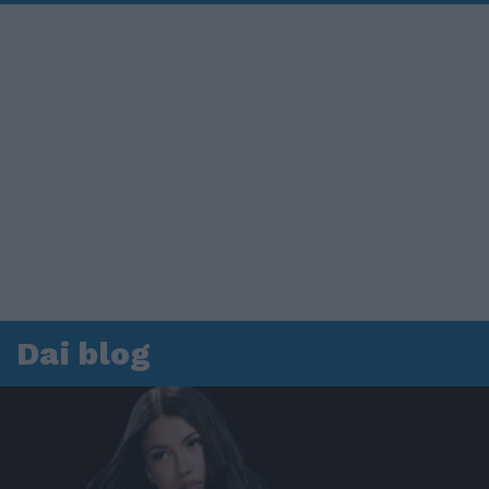
Dai blog