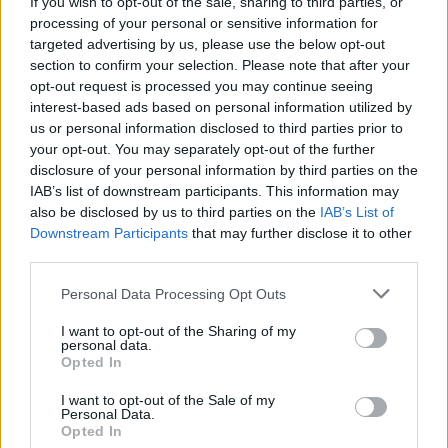
If you wish to opt-out of the sale, sharing to third parties, or
processing of your personal or sensitive information for
targeted advertising by us, please use the below opt-out
section to confirm your selection. Please note that after your
opt-out request is processed you may continue seeing
interest-based ads based on personal information utilized by
us or personal information disclosed to third parties prior to
your opt-out. You may separately opt-out of the further
disclosure of your personal information by third parties on the
IAB’s list of downstream participants. This information may
also be disclosed by us to third parties on the
IAB’s List of
Downstream Participants
that may further disclose it to other
third parties.
Personal Data Processing Opt Outs
I want to opt-out of the Sharing of my
personal data.
Opted In
I want to opt-out of the Sale of my
Personal Data.
Opted In
In evidenza