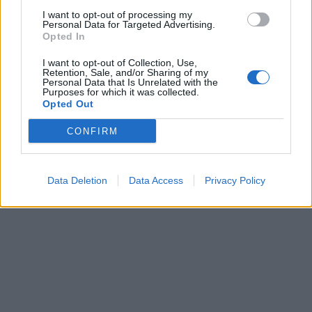
I want to opt-out of processing my
Personal Data for Targeted Advertising.
Opted In
I want to opt-out of Collection, Use,
Retention, Sale, and/or Sharing of my
Personal Data that Is Unrelated with the
Purposes for which it was collected.
Opted Out
CONFIRM
Data Deletion
Data Access
Privacy Policy