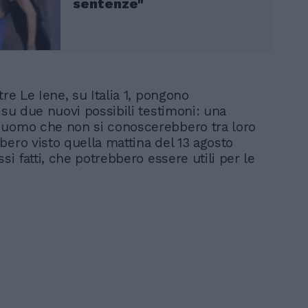
sentenze"
tre Le Iene, su Italia 1, pongono
 su due nuovi possibili testimoni: una
uomo che non si conoscerebbero tra loro
bero visto quella mattina del 13 agosto
ssi fatti, che potrebbero essere utili per le