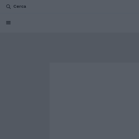
Cerca