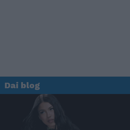
Dai blog