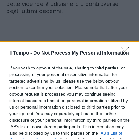
delle vicende giudiziarie più controverse
degli ultimi decenni.
Il Tempo -
Do Not Process My Personal Information
If you wish to opt-out of the sale, sharing to third parties, or
processing of your personal or sensitive information for
targeted advertising by us, please use the below opt-out
section to confirm your selection. Please note that after your
opt-out request is processed you may continue seeing
interest-based ads based on personal information utilized by
us or personal information disclosed to third parties prior to
your opt-out. You may separately opt-out of the further
disclosure of your personal information by third parties on the
IAB’s list of downstream participants. This information may
also be disclosed by us to third parties on the
IAB’s List of