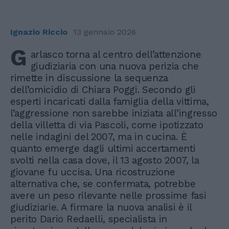
Ignazio Riccio
13 gennaio 2026
G
arlasco torna al centro dell’attenzione
giudiziaria con una nuova perizia che
rimette in discussione la sequenza
dell’omicidio di Chiara Poggi. Secondo gli
esperti incaricati dalla famiglia della vittima,
l’aggressione non sarebbe iniziata all’ingresso
della villetta di via Pascoli, come ipotizzato
nelle indagini del 2007, ma in cucina. È
quanto emerge dagli ultimi accertamenti
svolti nella casa dove, il 13 agosto 2007, la
giovane fu uccisa. Una ricostruzione
alternativa che, se confermata, potrebbe
avere un peso rilevante nelle prossime fasi
giudiziarie. A firmare la nuova analisi è il
perito Dario Redaelli, specialista in