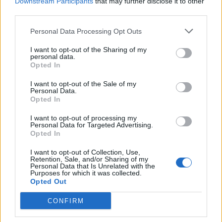
Downstream Participants
that may further disclose it to other
third parties.
Personal Data Processing Opt Outs
I want to opt-out of the Sharing of my
personal data.
Opted In
I want to opt-out of the Sale of my
Personal Data.
Opted In
I want to opt-out of processing my
Personal Data for Targeted Advertising.
Opted In
I want to opt-out of Collection, Use,
Retention, Sale, and/or Sharing of my
Personal Data that Is Unrelated with the
Purposes for which it was collected.
Opted Out
CONFIRM