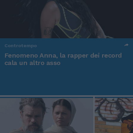
Controtempo
Fenomeno Anna, la rapper dei record
cala un altro asso