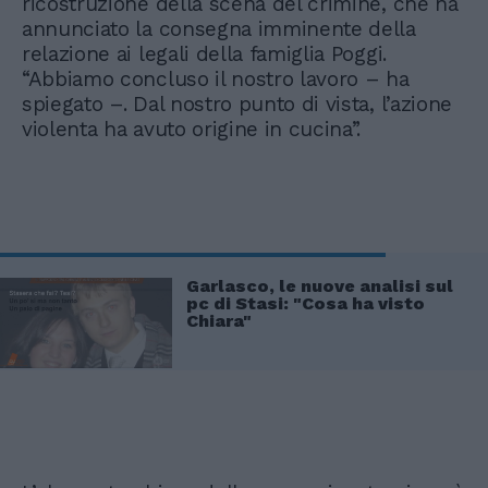
ricostruzione della scena del crimine, che ha
annunciato la consegna imminente della
relazione ai legali della famiglia Poggi.
“Abbiamo concluso il nostro lavoro – ha
spiegato –. Dal nostro punto di vista, l’azione
violenta ha avuto origine in cucina”.
Garlasco, le nuove analisi sul
pc di Stasi: "Cosa ha visto
Chiara"