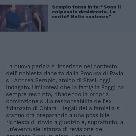
Sempio torna in tv: "Sono il
colpevole desiderato. La
verità? Nelle sentenze"
La nuova perizia si inserisce nel contesto
dell’inchiesta riaperta dalla Procura di Pavia
su Andrea Sempio, amico di Stasi, oggi
indagato. Un’ipotesi che la famiglia Poggi ha
sempre respinto, ribadendo la propria
convinzione sulla responsabilità dell’ex
fidanzato di Chiara. I legali della famiglia si
stanno ora preparando a una possibile
richiesta di rinvio a giudizio e, soprattutto, a
un’eventuale istanza di revisione del