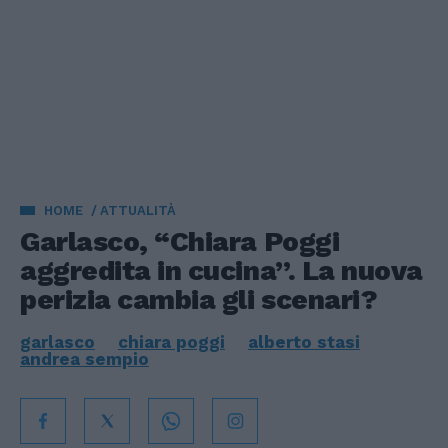
HOME
ATTUALITÀ
Garlasco, “Chiara Poggi
aggredita in cucina”. La nuova
perizia cambia gli scenari?
garlasco
chiara poggi
alberto stasi
andrea sempio