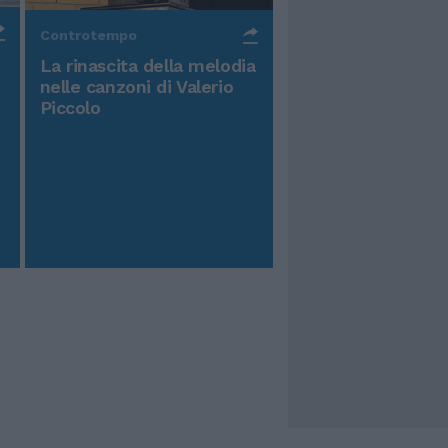
Controtempo
La rinascita della melodia
nelle canzoni di Valerio
Piccolo