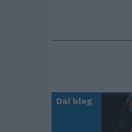
Dai blog