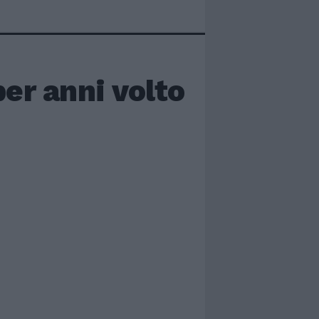
er anni volto