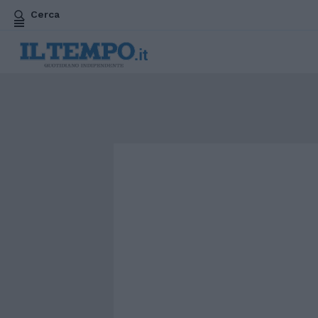
Cerca