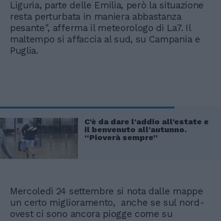
Liguria, parte delle Emilia, però la situazione
resta perturbata in maniera abbastanza
pesante", afferma il meteorologo di La7. Il
maltempo si affaccia al sud, su Campania e
Puglia.
C'è da dare l'addio all'estate e
il benvenuto all'autunno.
“Pioverà sempre”
Mercoledì 24 settembre si nota dalle mappe
un certo miglioramento, anche se sul nord-
ovest ci sono ancora piogge come su