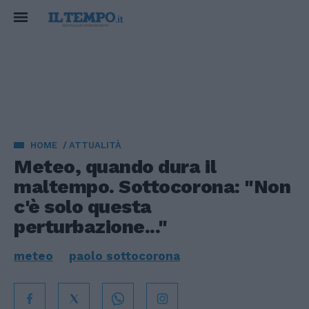
HOME
ATTUALITÀ
Meteo, quando dura il
maltempo. Sottocorona: "Non
c'è solo questa
perturbazione..."
meteo
paolo sottocorona