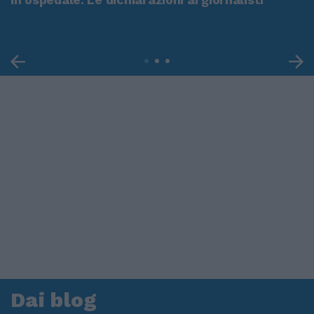
Dai blog