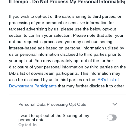
Il Tempo -
Do Not Process My Personal Information
If you wish to opt-out of the sale, sharing to third parties, or
processing of your personal or sensitive information for
targeted advertising by us, please use the below opt-out
section to confirm your selection. Please note that after your
opt-out request is processed you may continue seeing
interest-based ads based on personal information utilized by
us or personal information disclosed to third parties prior to
your opt-out. You may separately opt-out of the further
disclosure of your personal information by third parties on the
IAB’s list of downstream participants. This information may
also be disclosed by us to third parties on the
IAB’s List of
Downstream Participants
that may further disclose it to other
third parties.
Personal Data Processing Opt Outs
I want to opt-out of the Sharing of my
personal data.
Opted In