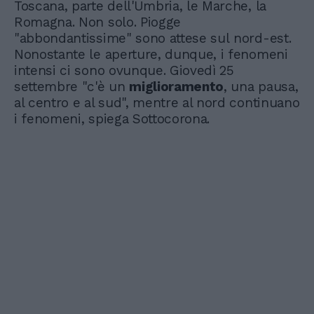
Toscana, parte dell'Umbria, le Marche, la
Romagna. Non solo. Piogge
"abbondantissime" sono attese sul nord-est.
Nonostante le aperture, dunque, i fenomeni
intensi ci sono ovunque. Giovedì 25
settembre "c'è un
miglioramento
, una pausa,
al centro e al sud", mentre al nord continuano
i fenomeni, spiega Sottocorona.