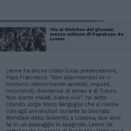
Via al Giubileo dei giovani:
mezzo milione di Papaboys da
Leone
Leone ha anche citato il suo predecessore,
Papa Francesco. "Non allarmiamoci se ci
troviamo interiormente assetati, inquieti,
incompiuti, desiderosi di senso e di futuro.
Non siamo malati, siamo vivi!", ha detto
citando Jorge Mario Bergoglio che si rivolse
così agli universitari durante la Giornata
Mondiale della Gioventù a Lisbona, due anni
fa. In un passaggio in spagnolo, Leone ha