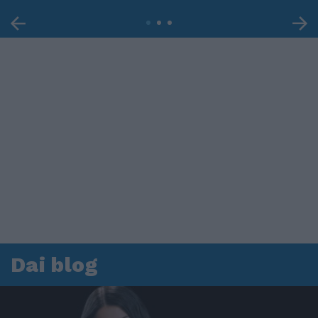
Dai blog