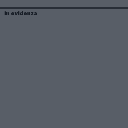
In evidenza