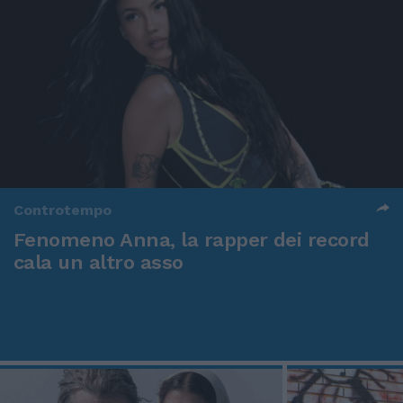
Controtempo
Fenomeno Anna, la rapper dei record
cala un altro asso