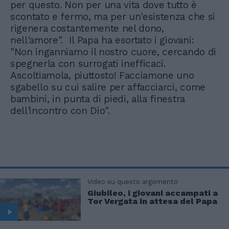
per questo. Non per una vita dove tutto è
scontato e fermo, ma per un'esistenza che si
rigenera costantemente nel dono,
nell'amore". Il Papa ha esortato i giovani:
"Non inganniamo il nostro cuore, cercando di
spegnerla con surrogati inefficaci.
Ascoltiamola, piuttosto! Facciamone uno
sgabello su cui salire per affacciarci, come
bambini, in punta di piedi, alla finestra
dell'incontro con Dio".
Video su questo argomento
Giubileo, i giovani accampati a
Tor Vergata in attesa del Papa