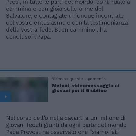
Paesi, in tutte le parti del mondo, continuate a
camminare con gioia sulle orme del
Salvatore, e contagiate chiunque incontrate
col vostro entusiasmo e con la testimonianza
della vostra fede. Buon cammino", ha
concluso il Papa.
Video su questo argomento
Meloni, videomessaggio ai
giovani per il Giubileo
Nel corso dell'omelia davanti a un milione di
giovani fedeli giunti da ogni parte del mondo
Papa Prevost ha osservato che "siamo fatti