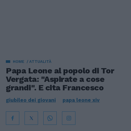
HOME
ATTUALITÀ
Papa Leone al popolo di Tor
Vergata: "Aspirate a cose
grandi". E cita Francesco
giubileo dei giovani
papa leone xiv