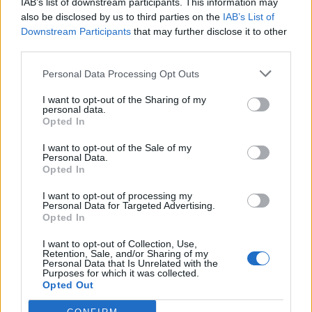
IAB’s list of downstream participants. This information may
also be disclosed by us to third parties on the
IAB’s List of
Downstream Participants
that may further disclose it to other
third parties.
Personal Data Processing Opt Outs
I want to opt-out of the Sharing of my
personal data.
Opted In
I want to opt-out of the Sale of my
Personal Data.
Opted In
I want to opt-out of processing my
Personal Data for Targeted Advertising.
Opted In
I want to opt-out of Collection, Use,
Retention, Sale, and/or Sharing of my
Personal Data that Is Unrelated with the
Purposes for which it was collected.
Opted Out