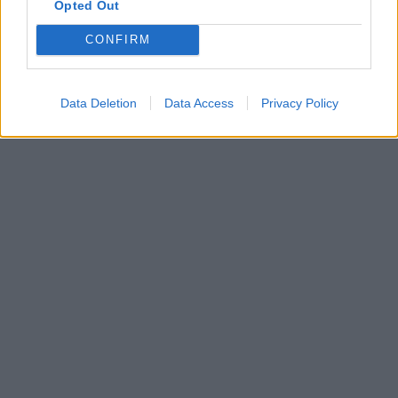
Opted Out
CONFIRM
Data Deletion
Data Access
Privacy Policy