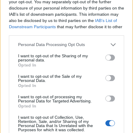
your opt-out. You may separately opt-out of the further
disclosure of your personal information by third parties on the
IAB’s list of downstream participants. This information may
also be disclosed by us to third parties on the
IAB’s List of
Downstream Participants
that may further disclose it to other
In evidenza
third parties.
Personal Data Processing Opt Outs
I want to opt-out of the Sharing of my
personal data.
Opted In
I want to opt-out of the Sale of my
Personal Data.
Opted In
I want to opt-out of processing my
Personal Data for Targeted Advertising.
Opted In
I want to opt-out of Collection, Use,
Retention, Sale, and/or Sharing of my
Personal Data that Is Unrelated with the
Purposes for which it was collected.