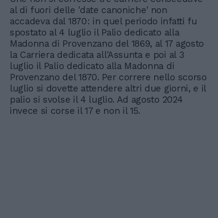
al di fuori delle 'date canoniche' non
accadeva dal 1870: in quel periodo infatti fu
spostato al 4 luglio il Palio dedicato alla
Madonna di Provenzano del 1869, al 17 agosto
la Carriera dedicata all'Assunta e poi al 3
luglio il Palio dedicato alla Madonna di
Provenzano del 1870. Per correre nello scorso
luglio si dovette attendere altri due giorni, e il
palio si svolse il 4 luglio. Ad agosto 2024
invece si corse il 17 e non il 15.