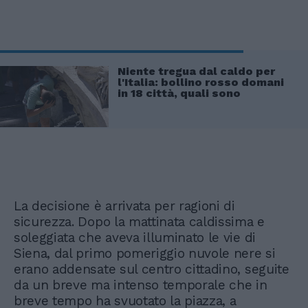
Niente tregua dal caldo per
l'Italia: bollino rosso domani
in 18 città, quali sono
La decisione è arrivata per ragioni di
sicurezza. Dopo la mattinata caldissima e
soleggiata che aveva illuminato le vie di
Siena, dal primo pomeriggio nuvole nere si
erano addensate sul centro cittadino, seguite
da un breve ma intenso temporale che in
breve tempo ha svuotato la piazza, a