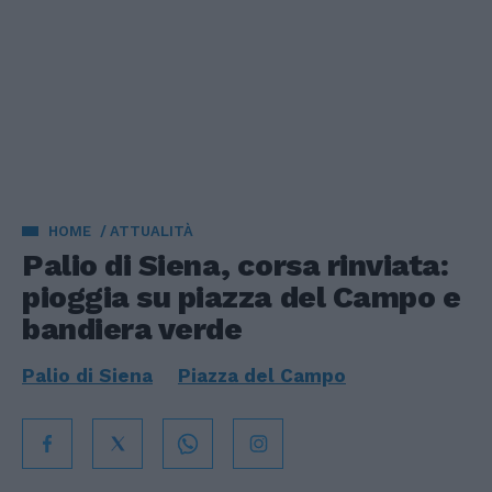
HOME
ATTUALITÀ
Palio di Siena, corsa rinviata:
pioggia su piazza del Campo e
bandiera verde
Palio di Siena
Piazza del Campo