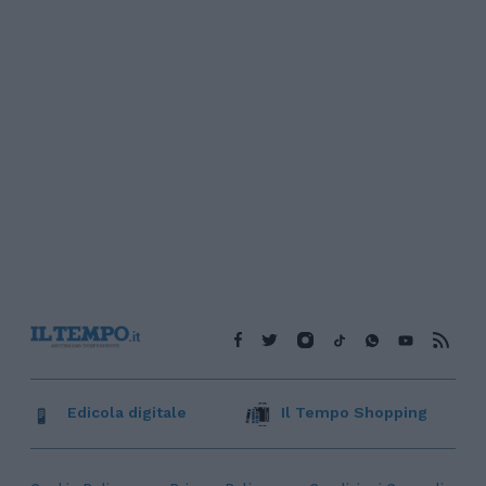
Edicola digitale
Il Tempo Shopping