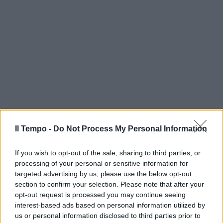
Il Tempo -
Do Not Process My Personal Information
If you wish to opt-out of the sale, sharing to third parties, or
processing of your personal or sensitive information for
targeted advertising by us, please use the below opt-out
section to confirm your selection. Please note that after your
opt-out request is processed you may continue seeing
interest-based ads based on personal information utilized by
us or personal information disclosed to third parties prior to