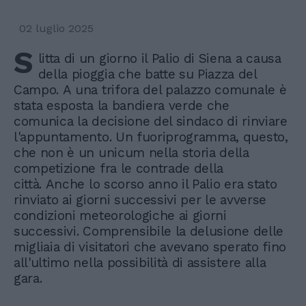
02 luglio 2025
S
litta di un giorno il Palio di Siena a causa
della pioggia che batte su Piazza del
Campo. A una trifora del palazzo comunale è
stata esposta la bandiera verde che
comunica la decisione del sindaco di rinviare
l'appuntamento. Un fuoriprogramma, questo,
che non è un unicum nella storia della
competizione fra le contrade della
città. Anche lo scorso anno il Palio era stato
rinviato ai giorni successivi per le avverse
condizioni meteorologiche ai giorni
successivi. Comprensibile la delusione delle
migliaia di visitatori che avevano sperato fino
all'ultimo nella possibilità di assistere alla
gara.