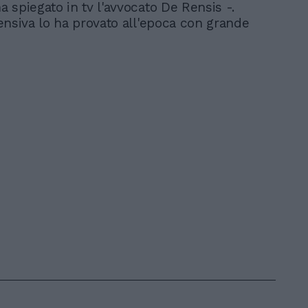
ha spiegato in tv l'avvocato De Rensis -.
ifensiva lo ha provato all'epoca con grande