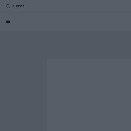
Cerca