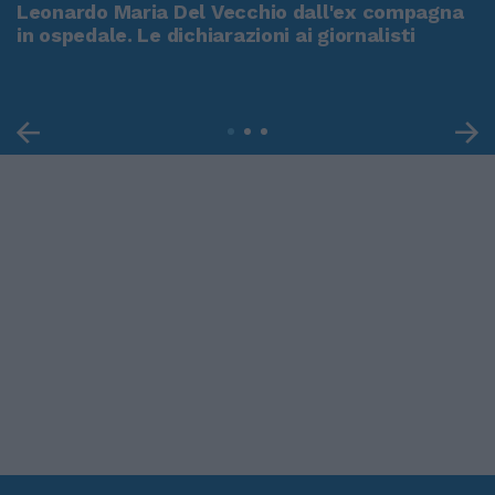
Leonardo Maria Del Vecchio dall'ex compagna
in ospedale. Le dichiarazioni ai giornalisti