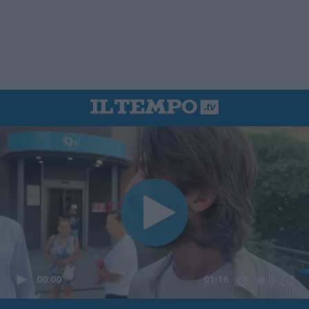
00:00
01:16