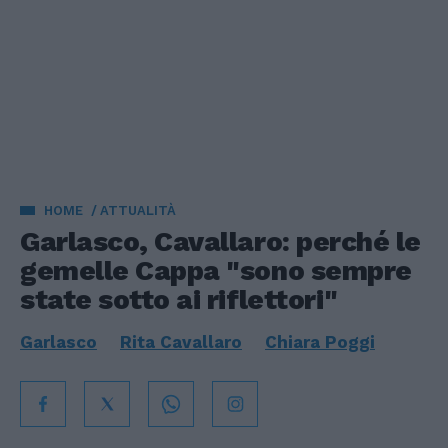
HOME
ATTUALITÀ
Garlasco, Cavallaro: perché le
gemelle Cappa "sono sempre
state sotto ai riflettori"
Garlasco
Rita Cavallaro
Chiara Poggi