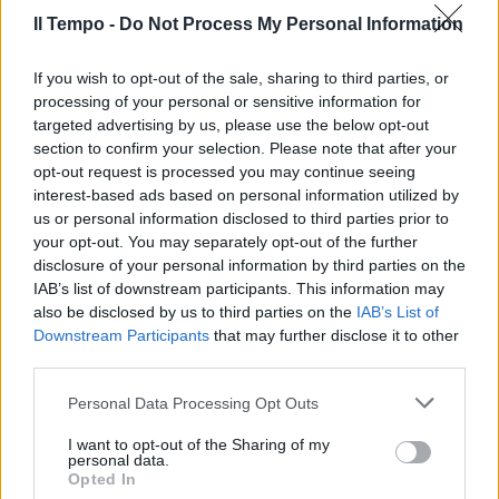
Il Tempo -
Do Not Process My Personal Information
If you wish to opt-out of the sale, sharing to third parties, or
processing of your personal or sensitive information for
targeted advertising by us, please use the below opt-out
section to confirm your selection. Please note that after your
opt-out request is processed you may continue seeing
interest-based ads based on personal information utilized by
us or personal information disclosed to third parties prior to
your opt-out. You may separately opt-out of the further
disclosure of your personal information by third parties on the
IAB’s list of downstream participants. This information may
also be disclosed by us to third parties on the
IAB’s List of
Downstream Participants
that may further disclose it to other
third parties.
Personal Data Processing Opt Outs
I want to opt-out of the Sharing of my
personal data.
Opted In