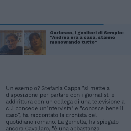
Garlasco, i genitori di Sempio:
"Andrea era a casa, stanno
manovrando tutto"
Un esempio? Stefania Cappa "si mette a
disposizione per parlare con i giornalisti e
addirittura con un collega di una televisione a
cui concede un'intervista" e "conosce bene il
caso", ha raccontato la cronista del
quotidiano romano. La gemella, ha spiegato
ancora Cavallaro, "è una abbastanza