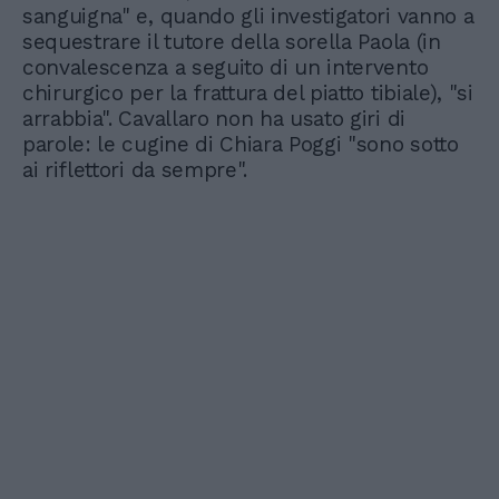
sanguigna" e, quando gli investigatori vanno a
sequestrare il tutore della sorella Paola (in
convalescenza a seguito di un intervento
chirurgico per la frattura del piatto tibiale), "si
arrabbia". Cavallaro non ha usato giri di
parole: le cugine di Chiara Poggi "sono sotto
ai riflettori da sempre".