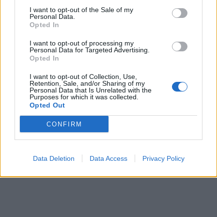
I want to opt-out of the Sale of my
Personal Data.
Opted In
I want to opt-out of processing my
Personal Data for Targeted Advertising.
Opted In
In evidenza
I want to opt-out of Collection, Use,
Retention, Sale, and/or Sharing of my
Personal Data that Is Unrelated with the
Purposes for which it was collected.
Opted Out
CONFIRM
Data Deletion
Data Access
Privacy Policy