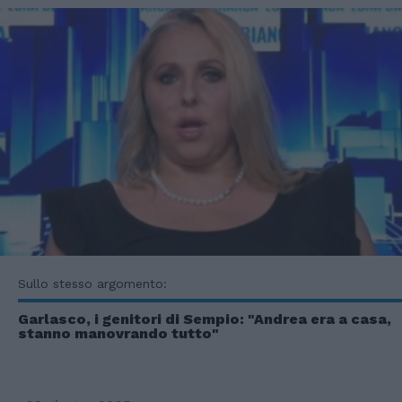
Sullo stesso argomento:
Garlasco, i genitori di Sempio: "Andrea era a casa,
stanno manovrando tutto"