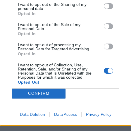
I want to opt-out of the Sharing of my
personal data.
Opted In
I want to opt-out of the Sale of my
Personal Data.
Opted In
I want to opt-out of processing my
Personal Data for Targeted Advertising.
Opted In
I want to opt-out of Collection, Use,
Retention, Sale, and/or Sharing of my
Personal Data that Is Unrelated with the
In evidenza
Purposes for which it was collected.
Opted Out
CONFIRM
Data Deletion
Data Access
Privacy Policy