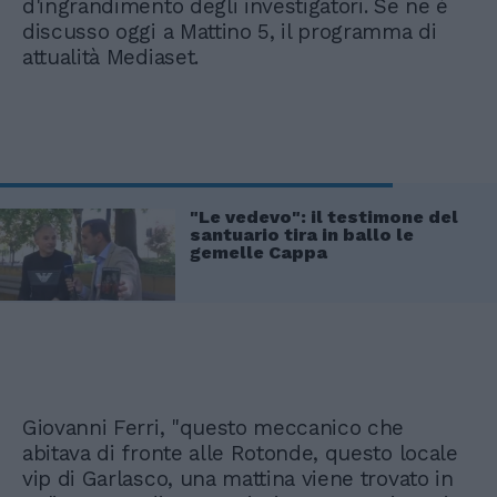
d'ingrandimento degli investigatori. Se ne è
discusso oggi a Mattino 5, il programma di
attualità Mediaset.
"Le vedevo": il testimone del
santuario tira in ballo le
gemelle Cappa
Giovanni Ferri, "questo meccanico che
abitava di fronte alle Rotonde, questo locale
vip di Garlasco, una mattina viene trovato in