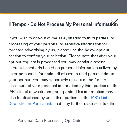
Il Tempo -
Do Not Process My Personal Information
If you wish to opt-out of the sale, sharing to third parties, or
processing of your personal or sensitive information for
targeted advertising by us, please use the below opt-out
section to confirm your selection. Please note that after your
opt-out request is processed you may continue seeing
interest-based ads based on personal information utilized by
us or personal information disclosed to third parties prior to
your opt-out. You may separately opt-out of the further
disclosure of your personal information by third parties on the
IAB’s list of downstream participants. This information may
also be disclosed by us to third parties on the
IAB’s List of
Downstream Participants
that may further disclose it to other
third parties.
Personal Data Processing Opt Outs