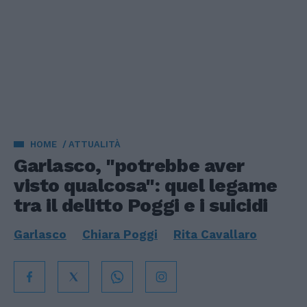
HOME
ATTUALITÀ
Garlasco, "potrebbe aver
visto qualcosa": quel legame
tra il delitto Poggi e i suicidi
Garlasco
Chiara Poggi
Rita Cavallaro