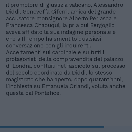
il promotore di giustizia vaticano, Alessandro
Diddi, Genoveffa Ciferri, amica del grande
accusatore monsignore Alberto Perlasca e
Francesca Chaouqui, la pr a cui Bergoglio
aveva affidato la sua indagine personale e
che a Il Tempo ha smentito qualsiasi
conversazione con gli inquirenti.
Accertamenti sul cardinale e su tutti i
protagonisti della compravendita del palazzo
di Londra, confluiti nel fascicolo sul processo
del secolo coordinato da Diddi, lo stesso
magistrato che ha aperto, dopo quarant'anni,
l’inchiesta su Emanuela Orlandi, voluta anche
questa dal Pontefice.