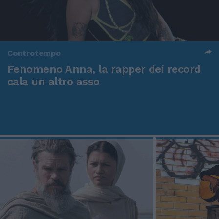
Controtempo
Fenomeno Anna, la rapper dei record
cala un altro asso