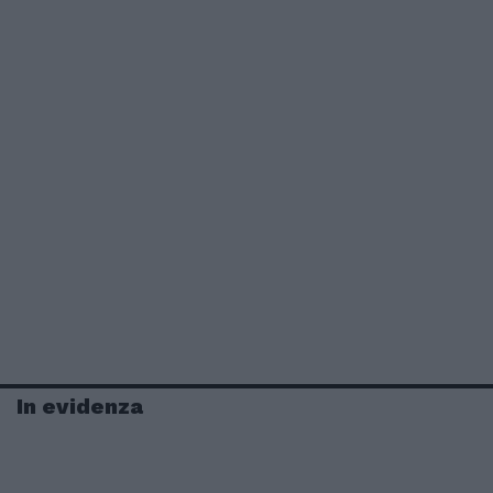
In evidenza