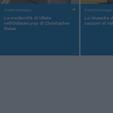
Controtempo
Controtempo
La modernità di Ulisse
La rinascita 
nell'Odissea pop di Christopher
canzoni di Va
Nolan