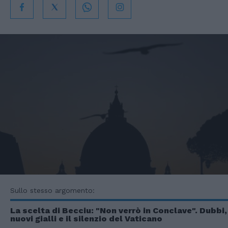
Sullo stesso argomento:
La scelta di Becciu: "Non verrò in Conclave". Dubbi,
nuovi gialli e il silenzio del Vaticano