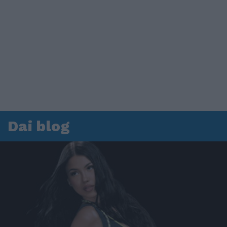
Dai blog