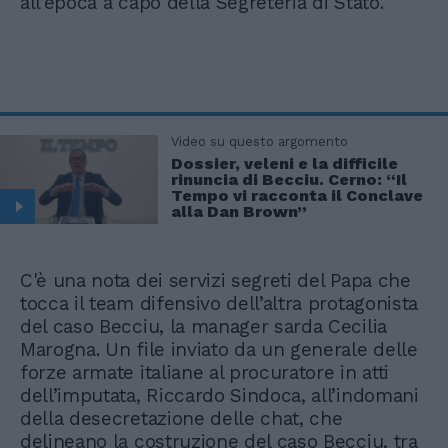
all’epoca a capo della Segreteria di Stato.
Video su questo argomento
Dossier, veleni e la difficile
rinuncia di Becciu. Cerno: “Il
Tempo vi racconta il Conclave
alla Dan Brown”
C'è una nota dei servizi segreti del Papa che
tocca il team difensivo dell’altra protagonista
del caso Becciu, la manager sarda Cecilia
Marogna. Un file inviato da un generale delle
forze armate italiane al procuratore in atti
dell’imputata, Riccardo Sindoca, all’indomani
della desecretazione delle chat, che
delineano la costruzione del caso Becciu, tra