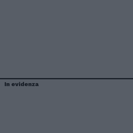
In evidenza