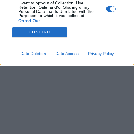
I want to opt-out of Collection, Use,
Retention, Sale, and/or Sharing of my
Personal Data that Is Unrelated with the
Purposes for which it was collected.
Opted Out
CONFIRM
Data Deletion
Data Access
Privacy Policy