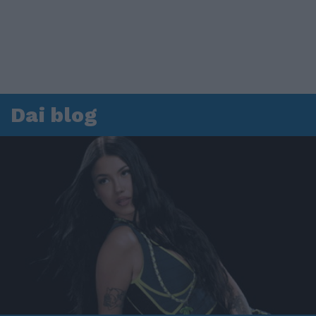
Dai blog