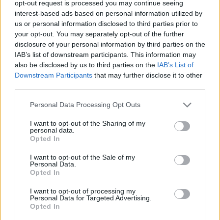
opt-out request is processed you may continue seeing
interest-based ads based on personal information utilized by
us or personal information disclosed to third parties prior to
your opt-out. You may separately opt-out of the further
disclosure of your personal information by third parties on the
IAB’s list of downstream participants. This information may
also be disclosed by us to third parties on the
IAB’s List of
Downstream Participants
that may further disclose it to other
third parties.
Personal Data Processing Opt Outs
I want to opt-out of the Sharing of my
personal data.
Opted In
I want to opt-out of the Sale of my
Personal Data.
Opted In
I want to opt-out of processing my
Personal Data for Targeted Advertising.
Opted In