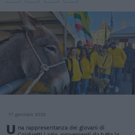
17 gennaio 2025
U
na rappresentanza dei giovani di
Coldiretti Lazio, provenienti da tutta la