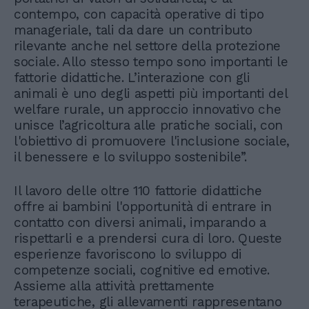
contempo, con capacità operative di tipo
manageriale, tali da dare un contributo
rilevante anche nel settore della protezione
sociale. Allo stesso tempo sono importanti le
fattorie didattiche. L’interazione con gli
animali è uno degli aspetti più importanti del
welfare rurale, un approccio innovativo che
unisce l’agricoltura alle pratiche sociali, con
l'obiettivo di promuovere l'inclusione sociale,
il benessere e lo sviluppo sostenibile”.
Il lavoro delle oltre 110 fattorie didattiche
offre ai bambini l'opportunità di entrare in
contatto con diversi animali, imparando a
rispettarli e a prendersi cura di loro. Queste
esperienze favoriscono lo sviluppo di
competenze sociali, cognitive ed emotive.
Assieme alla attività prettamente
terapeutiche, gli allevamenti rappresentano