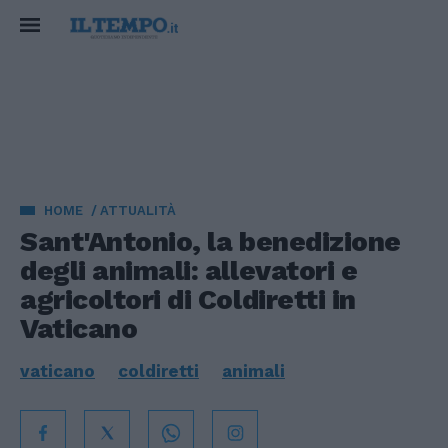
HOME
ATTUALITÀ
Sant'Antonio, la benedizione
degli animali: allevatori e
agricoltori di Coldiretti in
Vaticano
vaticano
coldiretti
animali