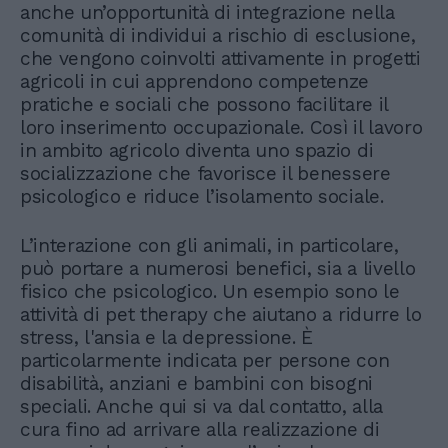
anche un’opportunità di integrazione nella
comunità di individui a rischio di esclusione,
che vengono coinvolti attivamente in progetti
agricoli in cui apprendono competenze
pratiche e sociali che possono facilitare il
loro inserimento occupazionale. Così il lavoro
in ambito agricolo diventa uno spazio di
socializzazione che favorisce il benessere
psicologico e riduce l’isolamento sociale.
L’interazione con gli animali, in particolare,
può portare a numerosi benefici, sia a livello
fisico che psicologico. Un esempio sono le
attività di pet therapy che aiutano a ridurre lo
stress, l'ansia e la depressione. È
particolarmente indicata per persone con
disabilità, anziani e bambini con bisogni
speciali. Anche qui si va dal contatto, alla
cura fino ad arrivare alla realizzazione di