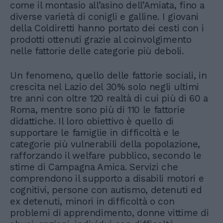
come il montasio all’asino dell’Amiata, fino a
diverse varietà di conigli e galline. I giovani
della Coldiretti hanno portato dei cesti con i
prodotti ottenuti grazie al coinvolgimento
nelle fattorie delle categorie più deboli.
Un fenomeno, quello delle fattorie sociali, in
crescita nel Lazio del 30% solo negli ultimi
tre anni con oltre 120 realtà di cui più di 60 a
Roma, mentre sono più di 110 le fattorie
didattiche. Il loro obiettivo è quello di
supportare le famiglie in difficoltà e le
categorie più vulnerabili della popolazione,
rafforzando il welfare pubblico, secondo le
stime di Campagna Amica. Servizi che
comprendono il supporto a disabili motori e
cognitivi, persone con autismo, detenuti ed
ex detenuti, minori in difficoltà o con
problemi di apprendimento, donne vittime di