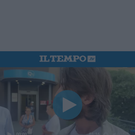
00:00
01:16