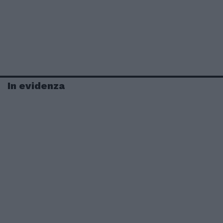
In evidenza