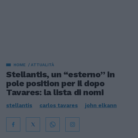
HOME
ATTUALITÀ
Stellantis, un “esterno” in
pole position per il dopo
Tavares: la lista di nomi
stellantis
carlos tavares
john elkann