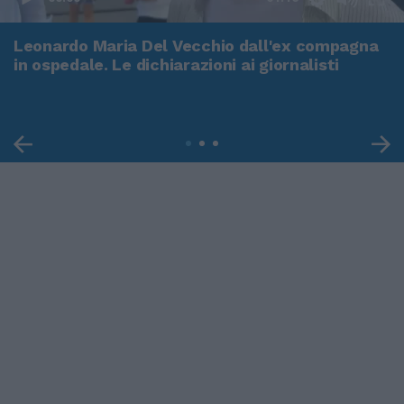
Leonardo Maria Del Vecchio dall'ex compagna
in ospedale. Le dichiarazioni ai giornalisti