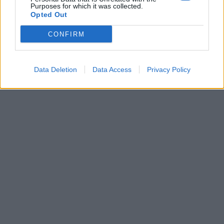
Purposes for which it was collected.
Opted Out
CONFIRM
Data Deletion
Data Access
Privacy Policy