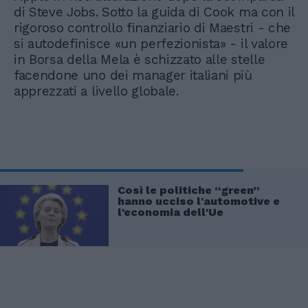
di Steve Jobs. Sotto la guida di Cook ma con il
rigoroso controllo finanziario di Maestri - che
si autodefinisce «un perfezionista» - il valore
in Borsa della Mela è schizzato alle stelle
facendone uno dei manager italiani più
apprezzati a livello globale.
Così le politiche “green”
hanno ucciso l'automotive e
l'economia dell'Ue