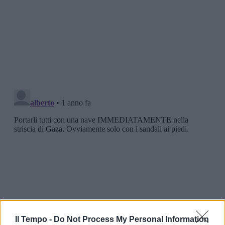
Il Tempo -
Do Not Process My Personal Information