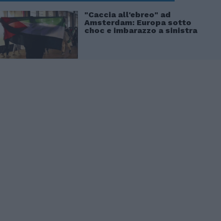
"Caccia all'ebreo" ad
Amsterdam: Europa sotto
choc e imbarazzo a sinistra