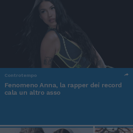
Controtempo
Fenomeno Anna, la rapper dei record
cala un altro asso