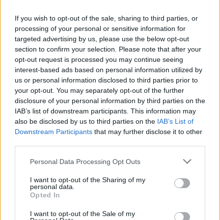
If you wish to opt-out of the sale, sharing to third parties, or
processing of your personal or sensitive information for
targeted advertising by us, please use the below opt-out
section to confirm your selection. Please note that after your
opt-out request is processed you may continue seeing
interest-based ads based on personal information utilized by
us or personal information disclosed to third parties prior to
your opt-out. You may separately opt-out of the further
disclosure of your personal information by third parties on the
IAB’s list of downstream participants. This information may
also be disclosed by us to third parties on the
IAB’s List of
Downstream Participants
that may further disclose it to other
third parties.
Personal Data Processing Opt Outs
I want to opt-out of the Sharing of my
personal data.
Opted In
I want to opt-out of the Sale of my