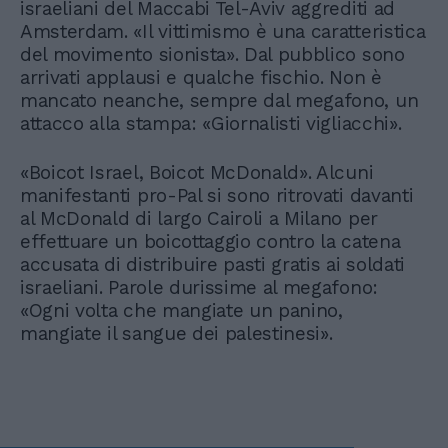
israeliani del Maccabi Tel-Aviv aggrediti ad
Amsterdam. «Il vittimismo è una caratteristica
del movimento sionista». Dal pubblico sono
arrivati applausi e qualche fischio. Non è
mancato neanche, sempre dal megafono, un
attacco alla stampa: «Giornalisti vigliacchi».
«Boicot Israel, Boicot McDonald». Alcuni
manifestanti pro-Pal si sono ritrovati davanti
al McDonald di largo Cairoli a Milano per
effettuare un boicottaggio contro la catena
accusata di distribuire pasti gratis ai soldati
israeliani. Parole durissime al megafono:
«Ogni volta che mangiate un panino,
mangiate il sangue dei palestinesi».