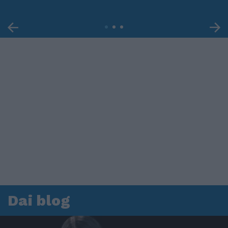
Dai blog