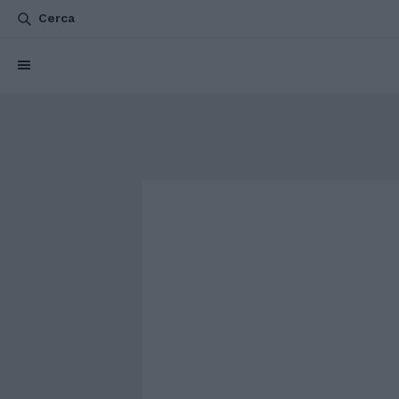
Cerca