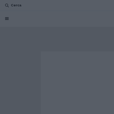
Cerca