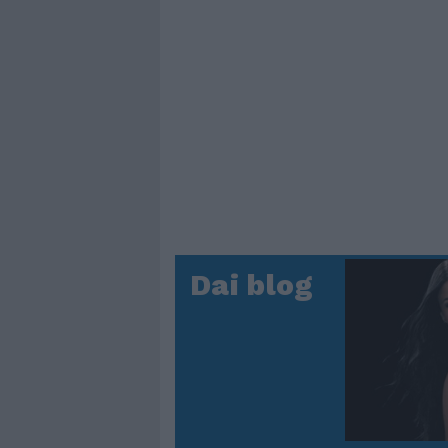
Dai blog