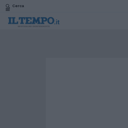
Cerca