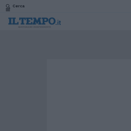
Cerca