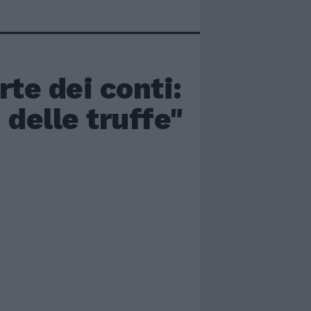
rte dei conti:
 delle truffe"