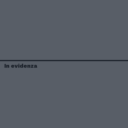
In evidenza