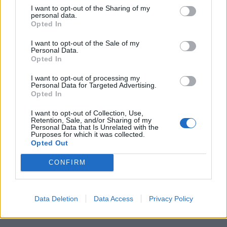
I want to opt-out of the Sharing of my
personal data.
Opted In
I want to opt-out of the Sale of my
Personal Data.
Opted In
I want to opt-out of processing my
Personal Data for Targeted Advertising.
Opted In
I want to opt-out of Collection, Use,
Retention, Sale, and/or Sharing of my
Personal Data that Is Unrelated with the
Purposes for which it was collected.
Opted Out
CONFIRM
Data Deletion
Data Access
Privacy Policy