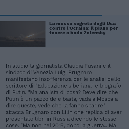
La mossa segreta degli Usa
contro l'Ucraina: il piano per
tenere a bada Zelensky
In studio la giornalista Claudia Fusani e il
sindaco di Venezia Luigi Brugnaro
manifestano insofferenza per le analisi dello
scrittore di "Educazione siberiana" e biografo
di Putin. "Ma analista di cosa? Deve dire che
Putin è un pazzoide e basta, vada a Mosca a
dire queste, vede che la fanno sparire"
attacca Brugnaro con Lilin che replica di aver
presentato libri in Russia dicendo le stesse
cose. "Ma non nel 2015, dopo la guerra... Ma