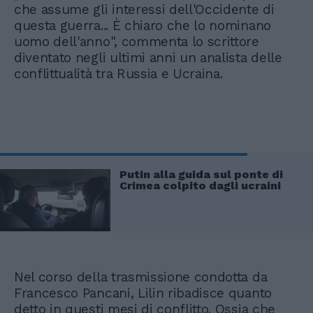
che assume gli interessi dell'Occidente di
questa guerra... È chiaro che lo nominano
uomo dell'anno", commenta lo scrittore
diventato negli ultimi anni un analista delle
conflittualità tra Russia e Ucraina.
Putin alla guida sul ponte di
Crimea colpito dagli ucraini
Nel corso della trasmissione condotta da
Francesco Pancani, Lilin ribadisce quanto
detto in questi mesi di conflitto. Ossia che