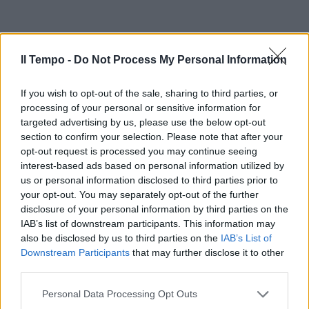
Il Tempo -
Do Not Process My Personal Information
If you wish to opt-out of the sale, sharing to third parties, or
processing of your personal or sensitive information for
targeted advertising by us, please use the below opt-out
section to confirm your selection. Please note that after your
opt-out request is processed you may continue seeing
interest-based ads based on personal information utilized by
us or personal information disclosed to third parties prior to
your opt-out. You may separately opt-out of the further
disclosure of your personal information by third parties on the
IAB’s list of downstream participants. This information may
also be disclosed by us to third parties on the
IAB’s List of
Downstream Participants
that may further disclose it to other
third parties.
Personal Data Processing Opt Outs