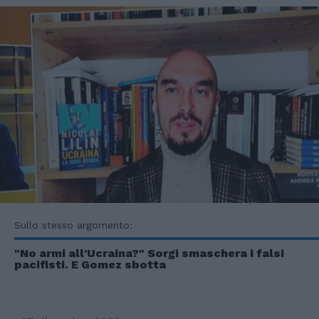
Sullo stesso argomento:
"No armi all'Ucraina?" Sorgi smaschera i falsi
pacifisti. E Gomez sbotta