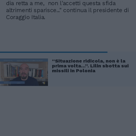
dia retta a me, non l'accetti questa sfida
altrimenti sparisce..." continua il presidente di
Coraggio Italia.
“Situazione ridicola, non è la
prima volta...”. Lilin sbotta sui
missili in Polonia