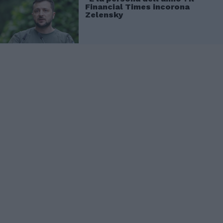
Financial Times incorona
Zelensky