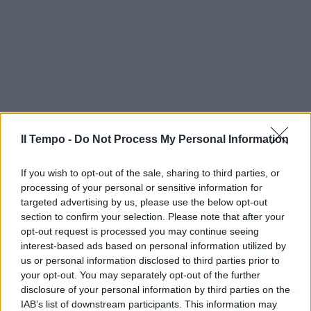
Il Tempo -
Do Not Process My Personal Information
If you wish to opt-out of the sale, sharing to third parties, or
processing of your personal or sensitive information for
targeted advertising by us, please use the below opt-out
section to confirm your selection. Please note that after your
opt-out request is processed you may continue seeing
interest-based ads based on personal information utilized by
us or personal information disclosed to third parties prior to
your opt-out. You may separately opt-out of the further
disclosure of your personal information by third parties on the
IAB’s list of downstream participants. This information may