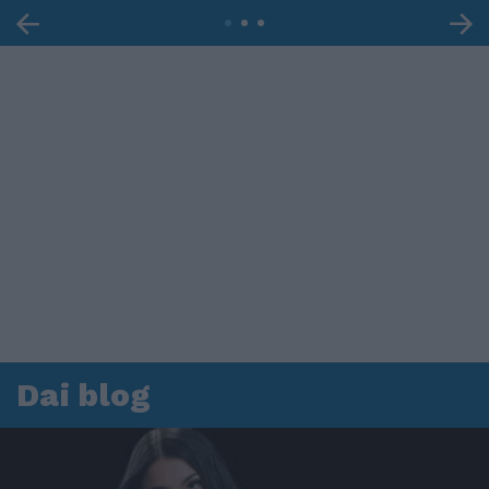
Dai blog