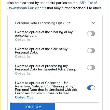
also be disclosed by us to third parties on the
IAB’s List of
Downstream Participants
that may further disclose it to other
third parties.
Personal Data Processing Opt Outs
I want to opt-out of the Sharing of my
personal data.
Opted In
I want to opt-out of the Sale of my
Personal Data.
Opted In
I want to opt-out of processing my
Personal Data for Targeted Advertising.
Opted In
I want to opt-out of Collection, Use,
Retention, Sale, and/or Sharing of my
Personal Data that Is Unrelated with the
Purposes for which it was collected.
Opted Out
CONFIRM