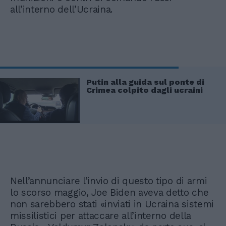
all’interno dell’Ucraina.
Putin alla guida sul ponte di
Crimea colpito dagli ucraini
Nell’annunciare l’invio di questo tipo di armi
lo scorso maggio, Joe Biden aveva detto che
non sarebbero stati «inviati in Ucraina sistemi
missilistici per attaccare all’interno della