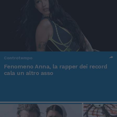
Controtempo
Fenomeno Anna, la rapper dei record
cala un altro asso