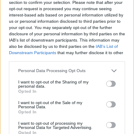
section to confirm your selection. Please note that after your
opt-out request is processed you may continue seeing
interest-based ads based on personal information utilized by
us or personal information disclosed to third parties prior to
your opt-out. You may separately opt-out of the further
disclosure of your personal information by third parties on the
IAB’s list of downstream participants. This information may
also be disclosed by us to third parties on the
IAB’s List of
Downstream Participants
that may further disclose it to other
third parties.
Personal Data Processing Opt Outs
I want to opt-out of the Sharing of my
personal data.
Opted In
I want to opt-out of the Sale of my
Personal Data.
Opted In
I want to opt-out of processing my
Personal Data for Targeted Advertising.
Opted In