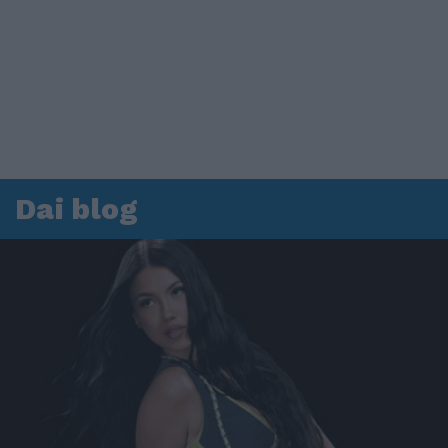
Dai blog