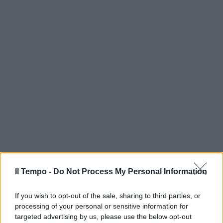
Il Tempo -
Do Not Process My Personal Information
If you wish to opt-out of the sale, sharing to third parties, or
processing of your personal or sensitive information for
targeted advertising by us, please use the below opt-out