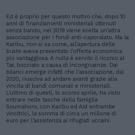
Ed è proprio per questo motivo che, dopo 10
anni di finanziamenti ministeriali ottenuti
senza bando, nel 2019 viene scelta un'altra
associazione per i fondi anti-caporalato. Ma la
Karibu, non si sa come, all'apertura delle
buste aveva presentato l'offerta economica
più vantaggiosa. A nulla è servito il ricorso al
Tar, bocciato a causa di incongruenze. Dai
bilanci emerge infatti che l'associazione, dal
2020, riusciva ad andare avanti grazie alla
vincita di bandi comunali e ministeriali.
L'ultimo di questi, lo scorso aprile, ha visto
entrare nelle tasche della famiglia
Soumahoro, con Karibu ed Aid entrambe
vincitrici, la somma di circa un milione di
euro per l'assistenza ai rifugiati ucraini.