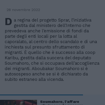
28 novembre 2022
D
a regina del progetto Sprar, l’iniziativa
gestita dal ministero dell'Interno che
prevedeva anche l'emissione di fondi da
parte degli enti locali per la lotta al
caporalato, al centro dello scandalo e di una
inchiesta sul presunto sfruttamento di
migranti. È quello che è successo alla coop
Karibu, gestita dalla suocera del deputato
Soumahoro, che si occupava dell'accoglienza
dei migranti. Aboubakar Soumahoro si è
autosospeso anche se si è dichiarato da
subito estraneo alla vicenda.
Soumahoro, l'affare