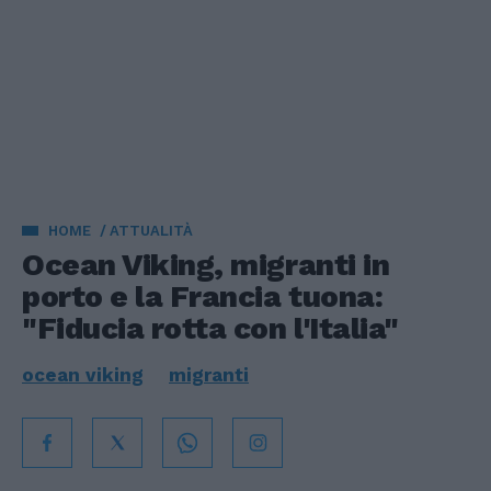
HOME
ATTUALITÀ
Ocean Viking, migranti in
porto e la Francia tuona:
"Fiducia rotta con l'Italia"
ocean viking
migranti