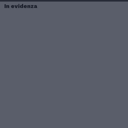
In evidenza