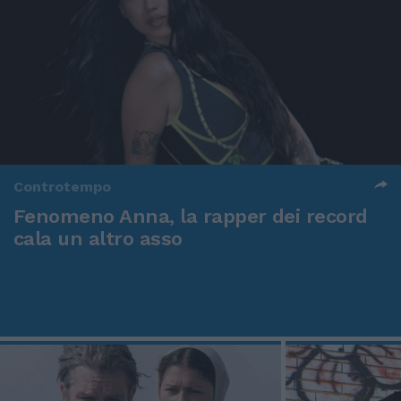
Controtempo
Fenomeno Anna, la rapper dei record
cala un altro asso