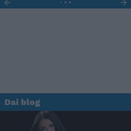
Dai blog