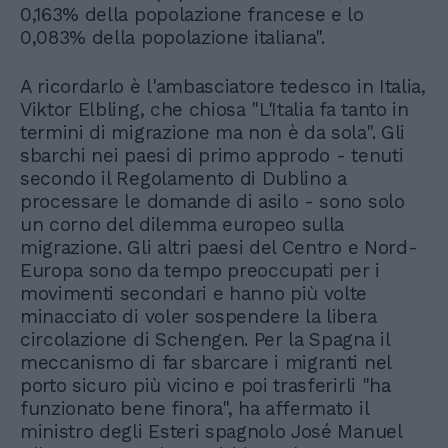
0,163% della popolazione francese e lo
0,083% della popolazione italiana".
A ricordarlo è l'ambasciatore tedesco in Italia,
Viktor Elbling, che chiosa "L'Italia fa tanto in
termini di migrazione ma non è da sola". Gli
sbarchi nei paesi di primo approdo - tenuti
secondo il Regolamento di Dublino a
processare le domande di asilo - sono solo
un corno del dilemma europeo sulla
migrazione. Gli altri paesi del Centro e Nord-
Europa sono da tempo preoccupati per i
movimenti secondari e hanno più volte
minacciato di voler sospendere la libera
circolazione di Schengen. Per la Spagna il
meccanismo di far sbarcare i migranti nel
porto sicuro più vicino e poi trasferirli "ha
funzionato bene finora", ha affermato il
ministro degli Esteri spagnolo José Manuel