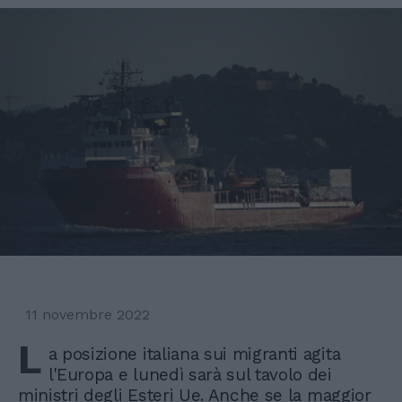
11 novembre 2022
L
a posizione italiana sui migranti agita
l'Europa e lunedì sarà sul tavolo dei
ministri degli Esteri Ue. Anche se la maggior