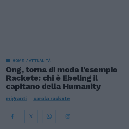
HOME
ATTUALITÀ
Ong, torna di moda l'esempio
Rackete: chi è Ebeling il
capitano della Humanity
migranti
carola rackete