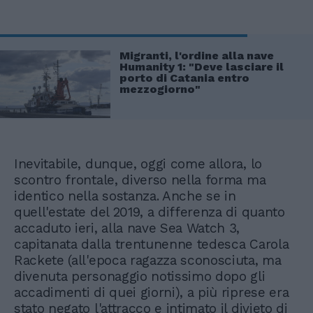
Migranti, l'ordine alla nave
Humanity 1: "Deve lasciare il
porto di Catania entro
mezzogiorno"
Inevitabile, dunque, oggi come allora, lo
scontro frontale, diverso nella forma ma
identico nella sostanza. Anche se in
quell'estate del 2019, a differenza di quanto
accaduto ieri, alla nave Sea Watch 3,
capitanata dalla trentunenne tedesca Carola
Rackete (all'epoca ragazza sconosciuta, ma
divenuta personaggio notissimo dopo gli
accadimenti di quei giorni), a più riprese era
stato negato l'attracco e intimato il divieto di