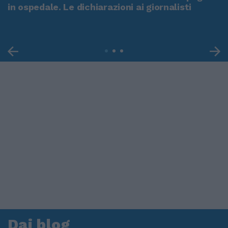
in ospedale. Le dichiarazioni ai giornalisti
Dai blog