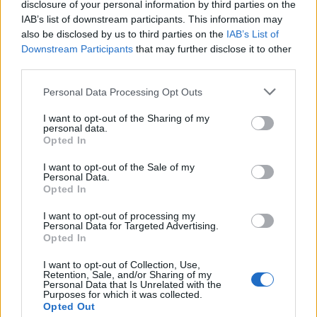
disclosure of your personal information by third parties on the
IAB’s list of downstream participants. This information may
also be disclosed by us to third parties on the
IAB’s List of
Downstream Participants
that may further disclose it to other
third parties.
Personal Data Processing Opt Outs
I want to opt-out of the Sharing of my
personal data.
Opted In
I want to opt-out of the Sale of my
Personal Data.
Opted In
I want to opt-out of processing my
Personal Data for Targeted Advertising.
Opted In
I want to opt-out of Collection, Use,
Retention, Sale, and/or Sharing of my
Personal Data that Is Unrelated with the
Purposes for which it was collected.
Opted Out