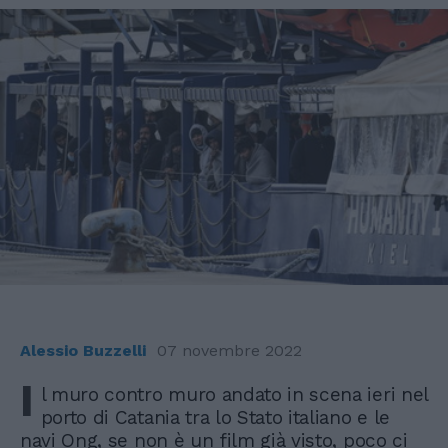
Alessio Buzzelli
07 novembre 2022
I
l muro contro muro andato in scena ieri nel
porto di Catania tra lo Stato italiano e le
navi Ong, se non è un film già visto, poco ci