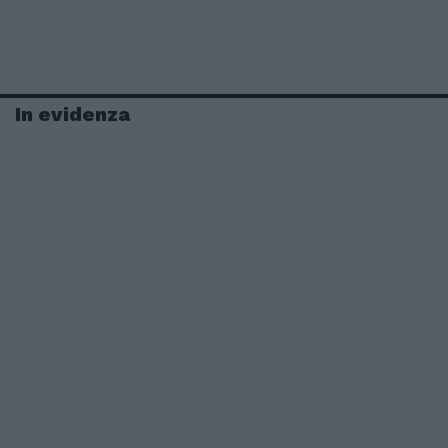
In evidenza