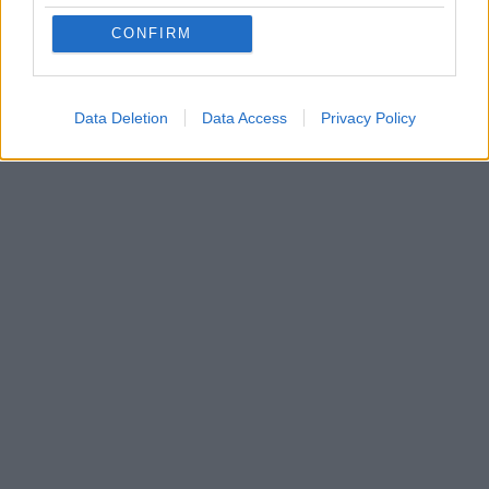
CONFIRM
Data Deletion
Data Access
Privacy Policy