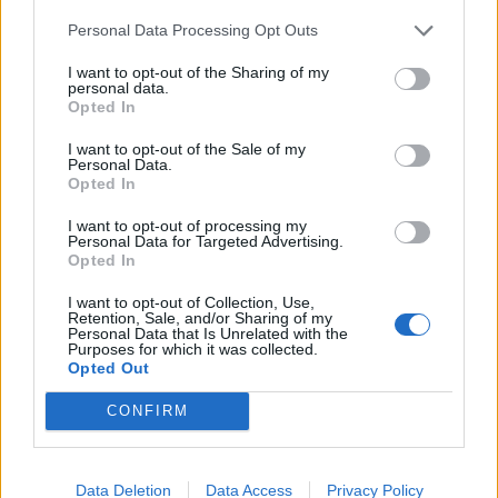
Personal Data Processing Opt Outs
I want to opt-out of the Sharing of my
personal data.
Opted In
I want to opt-out of the Sale of my
Personal Data.
Opted In
I want to opt-out of processing my
Personal Data for Targeted Advertising.
Opted In
I want to opt-out of Collection, Use,
Retention, Sale, and/or Sharing of my
Personal Data that Is Unrelated with the
Purposes for which it was collected.
Opted Out
In evidenza
CONFIRM
Data Deletion
Data Access
Privacy Policy