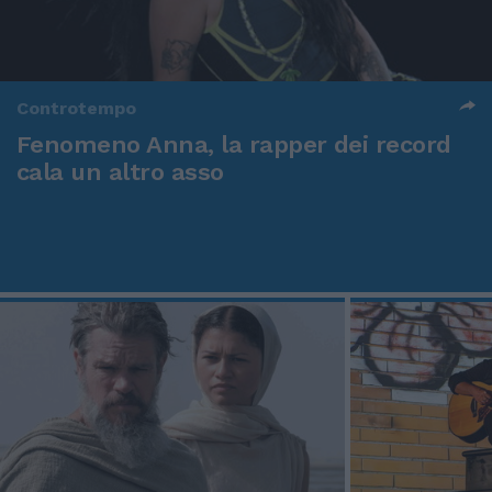
Controtempo
Fenomeno Anna, la rapper dei record
cala un altro asso