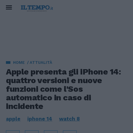
HOME
ATTUALITÀ
Apple presenta gli iPhone 14:
quattro versioni e nuove
funzioni come l'Sos
automatico in caso di
incidente
apple
iphone 14
watch 8