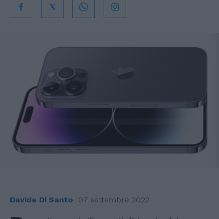
Davide Di Santo
07 settembre 2022