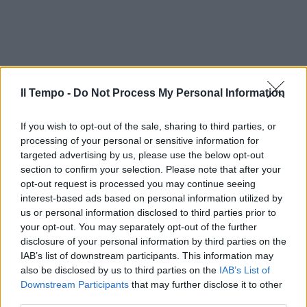
Il Tempo -
Do Not Process My Personal Information
If you wish to opt-out of the sale, sharing to third parties, or
processing of your personal or sensitive information for
targeted advertising by us, please use the below opt-out
section to confirm your selection. Please note that after your
opt-out request is processed you may continue seeing
interest-based ads based on personal information utilized by
us or personal information disclosed to third parties prior to
your opt-out. You may separately opt-out of the further
disclosure of your personal information by third parties on the
IAB’s list of downstream participants. This information may
also be disclosed by us to third parties on the
IAB’s List of
Downstream Participants
that may further disclose it to other
third parties.