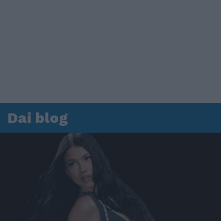
Dai blog