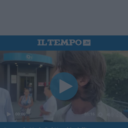
00:00
01:16