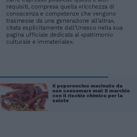
requisiti, compresa quella «ricchezza di
conoscenza e competenze che vengono
trasmesse da una generazione all'altra»,
citata esplicitamente dall'Unesco nella sua
pagina ufficiale dedicata al «patrimonio
culturale e immateriale».
Il peperoncino macinato da
non consumare mai: il marchio
con il rischio chimico per la
salute