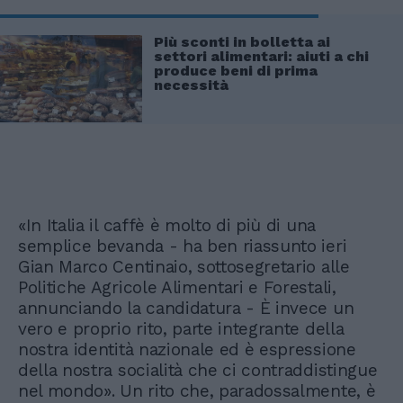
Più sconti in bolletta ai
settori alimentari: aiuti a chi
produce beni di prima
necessità
«In Italia il caffè è molto di più di una
semplice bevanda - ha ben riassunto ieri
Gian Marco Centinaio, sottosegretario alle
Politiche Agricole Alimentari e Forestali,
annunciando la candidatura - È invece un
vero e proprio rito, parte integrante della
nostra identità nazionale ed è espressione
della nostra socialità che ci contraddistingue
nel mondo». Un rito che, paradossalmente, è