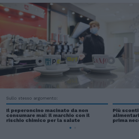
Sullo stesso argomento:
Il peperoncino macinato da non
Più sconti
consumare mai: il marchio con il
alimentari
rischio chimico per la salute
prima nec