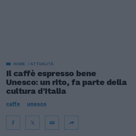
HOME
ATTUALITÀ
Il caffè espresso bene
Unesco: un rito, fa parte della
cultura d'Italia
caffe
unesco