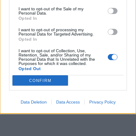
I want to opt-out of the Sale of my
Personal Data.
Opted In
I want to opt-out of processing my
Personal Data for Targeted Advertising.
Opted In
I want to opt-out of Collection, Use,
Retention, Sale, and/or Sharing of my
Personal Data that Is Unrelated with the
Purposes for which it was collected.
Opted Out
CONFIRM
Data Deletion
Data Access
Privacy Policy