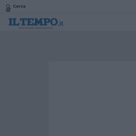
Cerca