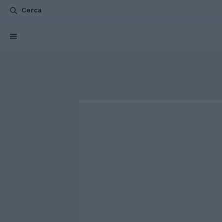
Cerca