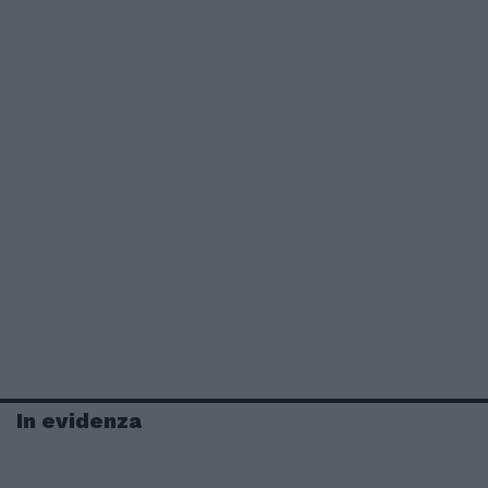
In evidenza