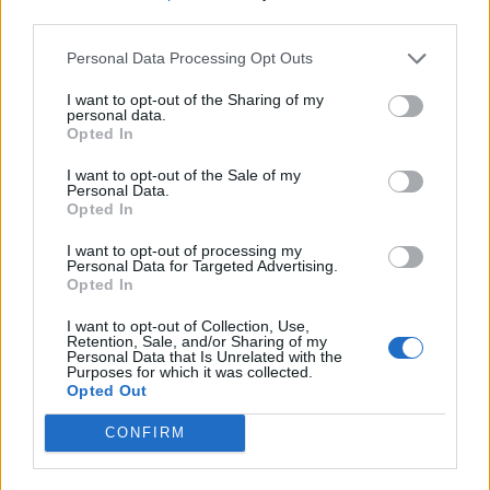
third parties.
Personal Data Processing Opt Outs
I want to opt-out of the Sharing of my
personal data.
Opted In
I want to opt-out of the Sale of my
Personal Data.
Opted In
I want to opt-out of processing my
Personal Data for Targeted Advertising.
Opted In
I want to opt-out of Collection, Use,
Retention, Sale, and/or Sharing of my
Personal Data that Is Unrelated with the
Purposes for which it was collected.
Opted Out
CONFIRM