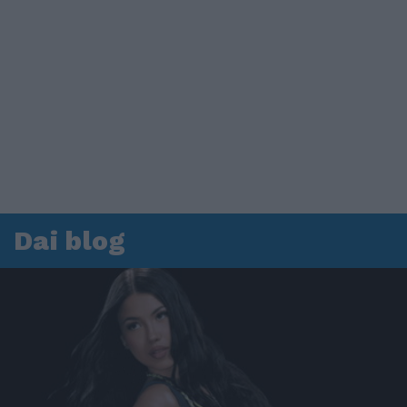
Dai blog