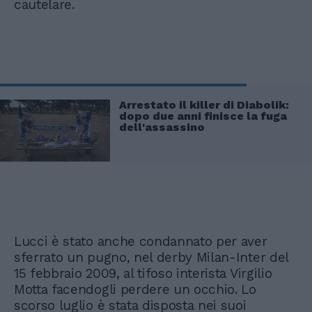
cautelare.
Arrestato il killer di Diabolik:
dopo due anni finisce la fuga
dell'assassino
Lucci è stato anche condannato per aver
sferrato un pugno, nel derby Milan-Inter del
15 febbraio 2009, al tifoso interista Virgilio
Motta facendogli perdere un occhio. Lo
scorso luglio è stata disposta nei suoi