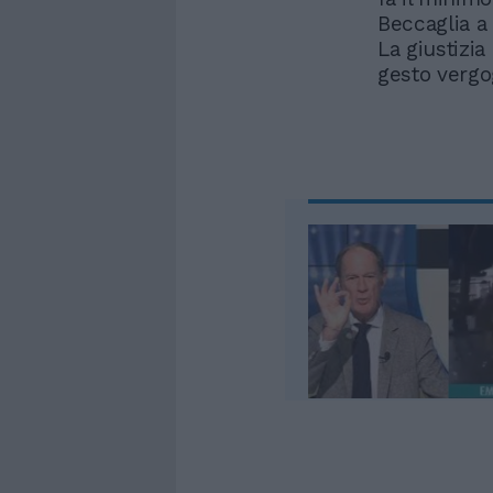
Beccaglia a
La giustizia
gesto vergo