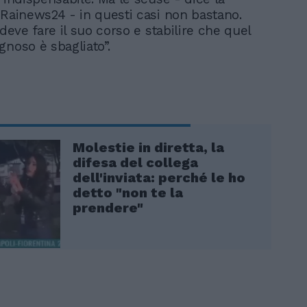
 Rainews24 - in questi casi non bastano.
 deve fare il suo corso e stabilire che quel
gnoso è sbagliato”.
Molestie in diretta, la
difesa del collega
dell'inviata: perché le ho
detto "non te la
prendere"