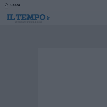
Cerca