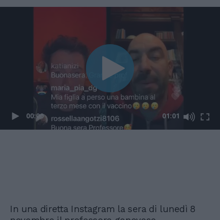
00:00
01:01
In una diretta Instagram la sera di lunedì 8