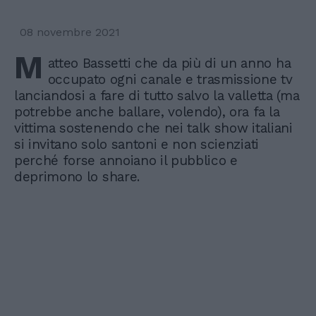
08 novembre 2021
M
atteo Bassetti che da più di un anno ha
occupato ogni canale e trasmissione tv
lanciandosi a fare di tutto salvo la valletta (ma
potrebbe anche ballare, volendo), ora fa la
vittima sostenendo che nei talk show italiani
si invitano solo santoni e non scienziati
perché forse annoiano il pubblico e
deprimono lo share.