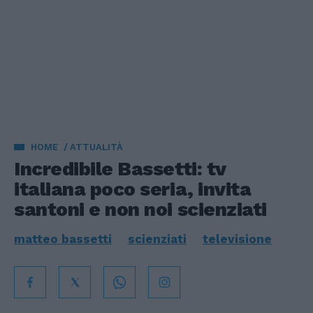
HOME
ATTUALITÀ
Incredibile Bassetti: tv
italiana poco seria, invita
santoni e non noi scienziati
matteo bassetti
scienziati
televisione