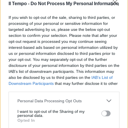
Il Tempo -
Do Not Process My Personal Information
If you wish to opt-out of the sale, sharing to third parties, or
processing of your personal or sensitive information for
targeted advertising by us, please use the below opt-out
section to confirm your selection. Please note that after your
opt-out request is processed you may continue seeing
interest-based ads based on personal information utilized by
us or personal information disclosed to third parties prior to
your opt-out. You may separately opt-out of the further
disclosure of your personal information by third parties on the
IAB’s list of downstream participants. This information may
also be disclosed by us to third parties on the
IAB’s List of
Downstream Participants
that may further disclose it to other
third parties.
Personal Data Processing Opt Outs
I want to opt-out of the Sharing of my
personal data.
Opted In