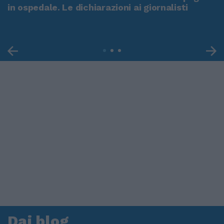
in ospedale. Le dichiarazioni ai giornalisti
Dai blog